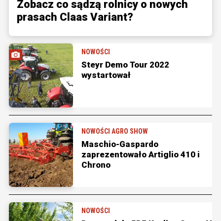
Zobacz co sądzą rolnicy o nowych
prasach Claas Variant?
NOWOŚCI
Steyr Demo Tour 2022
wystartował
NOWOŚCI AGRO SHOW
Maschio-Gaspardo
zaprezentowało Artiglio 410 i
Chrono
NOWOŚCI