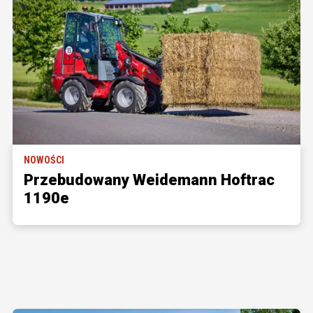
NOWOŚCI
Przebudowany Weidemann Hoftrac
1190e