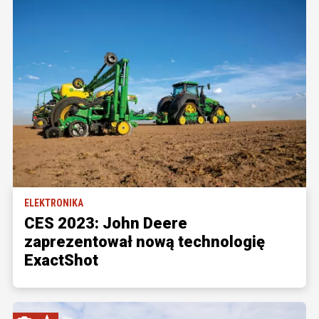
ELEKTRONIKA
CES 2023: John Deere
zaprezentował nową technologię
ExactShot