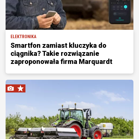
ELEKTRONIKA
Smartfon zamiast kluczyka do
ciągnika? Takie rozwiązanie
zaproponowała firma Marquardt