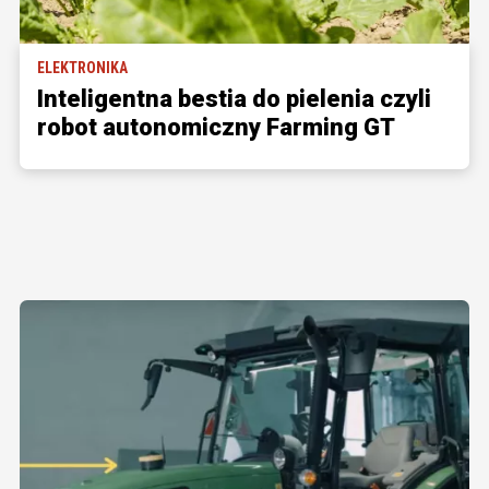
ELEKTRONIKA
Inteligentna bestia do pielenia czyli
robot autonomiczny Farming GT