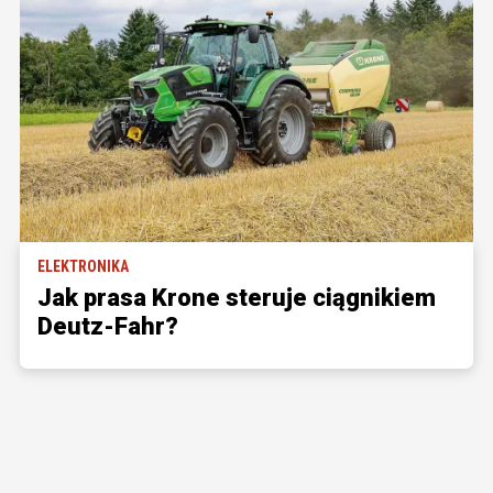
ELEKTRONIKA
Jak prasa Krone steruje ciągnikiem
Deutz-Fahr?