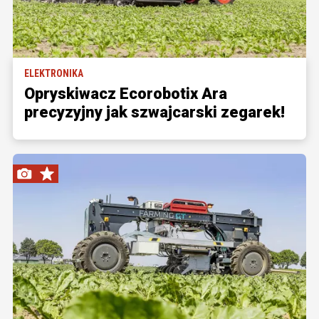
ELEKTRONIKA
Opryskiwacz Ecorobotix Ara
precyzyjny jak szwajcarski zegarek!