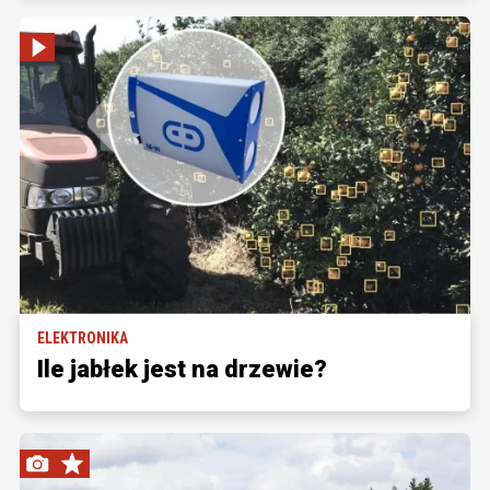
ELEKTRONIKA
Ile jabłek jest na drzewie?