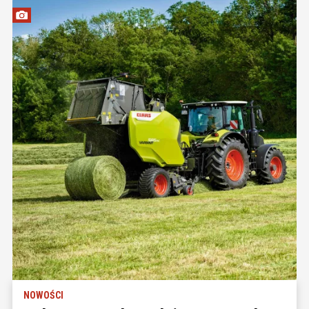
NOWOŚCI