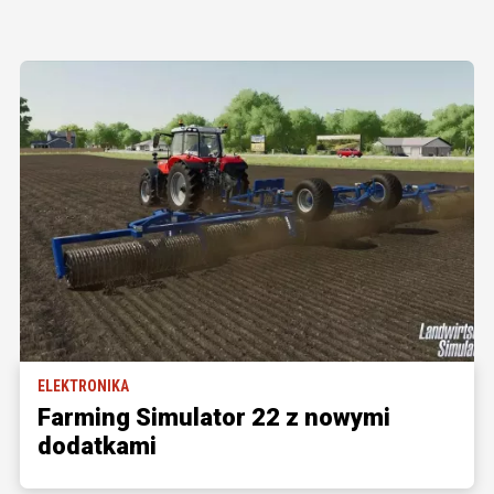
ELEKTRONIKA
Farming Simulator 22 z nowymi
dodatkami