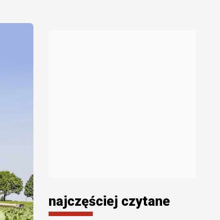
najczęściej czytane