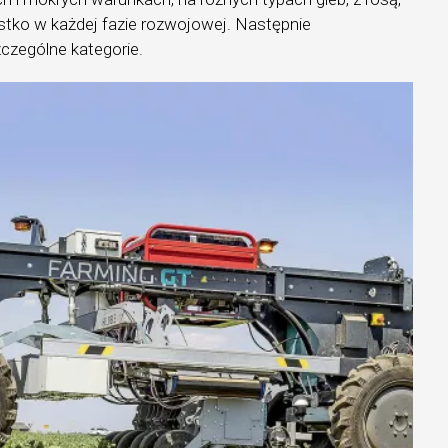
zystko w każdej fazie rozwojowej. Następnie
czególne kategorie.