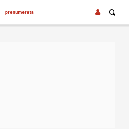
prenumerata