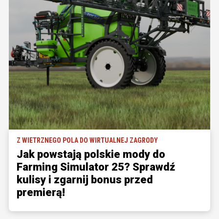
Z WIETRZNEGO POLA DO WIRTUALNEJ ZAGRODY
Jak powstają polskie mody do
Farming Simulator 25? Sprawdź
kulisy i zgarnij bonus przed
premierą!