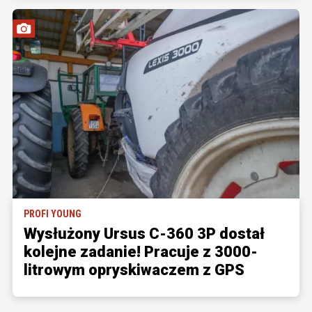
PROFI YOUNG
Wysłużony Ursus C-360 3P dostał
kolejne zadanie! Pracuje z 3000-
litrowym opryskiwaczem z GPS