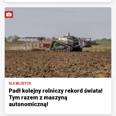
DLA MŁODYCH
Padł kolejny rolniczy rekord świata!
Tym razem z maszyną
autonomiczną!