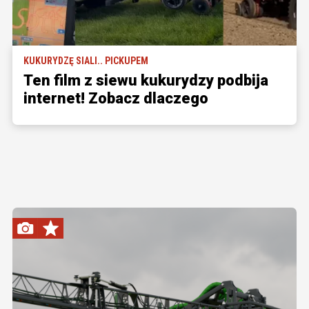
KUKURYDZĘ SIALI.. PICKUPEM
Ten film z siewu kukurydzy podbija
internet! Zobacz dlaczego