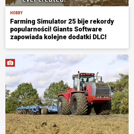
HOBBY
Farming Simulator 25 bije rekordy
popularności! Giants Software
zapowiada kolejne dodatki DLC!