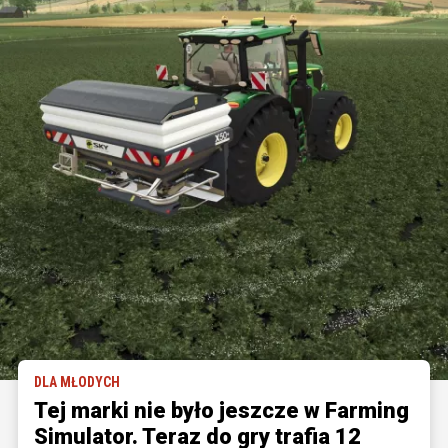
DLA MŁODYCH
Tej marki nie było jeszcze w Farming
Simulator. Teraz do gry trafia 12