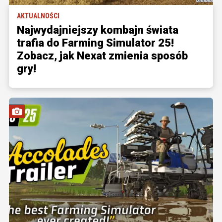
AKTUALNOŚCI
Najwydajniejszy kombajn świata
trafia do Farming Simulator 25!
Zobacz, jak Nexat zmienia sposób
gry!