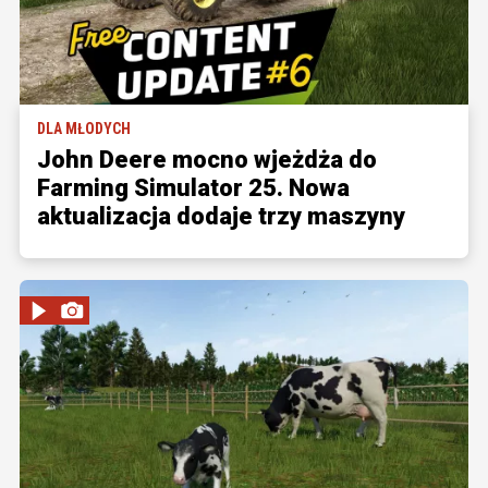
DLA MŁODYCH
John Deere mocno wjeżdża do
Farming Simulator 25. Nowa
aktualizacja dodaje trzy maszyny