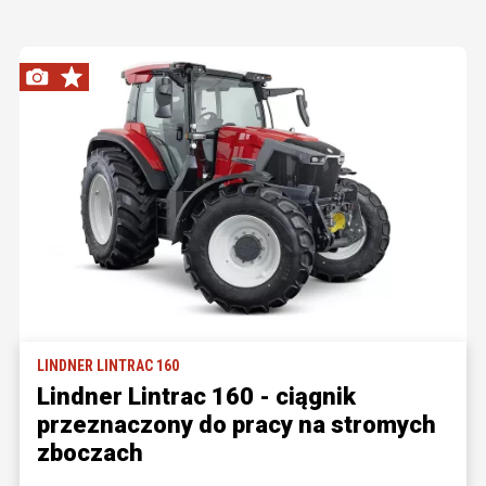
LINDNER LINTRAC 160
Lindner Lintrac 160 - ciągnik
przeznaczony do pracy na stromych
zboczach