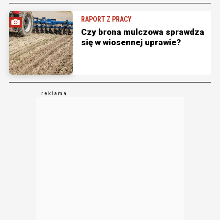
RAPORT Z PRACY
Czy brona mulczowa sprawdza
się w wiosennej uprawie?