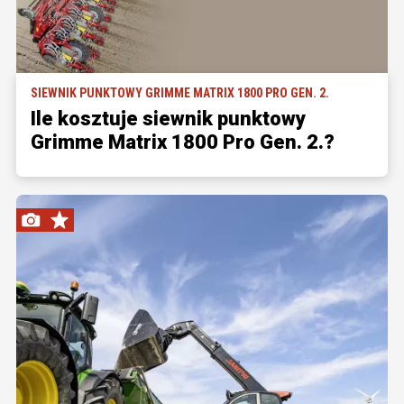
SIEWNIK PUNKTOWY GRIMME MATRIX 1800 PRO GEN. 2.
Ile kosztuje siewnik punktowy
Grimme Matrix 1800 Pro Gen. 2.?