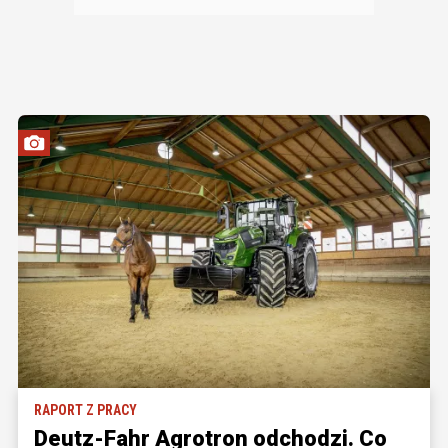
RAPORT Z PRACY
Deutz-Fahr Agrotron odchodzi. Co