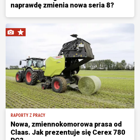
naprawdę zmienia nowa seria 8?
RAPORTY Z PRACY
Nowa, zmiennokomorowa prasa od
Claas. Jak prezentuje się Cerex 780