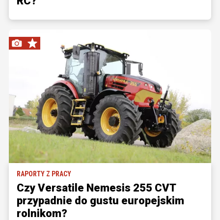
RC?
RAPORTY Z PRACY
Czy Versatile Nemesis 255 CVT
przypadnie do gustu europejskim
rolnikom?