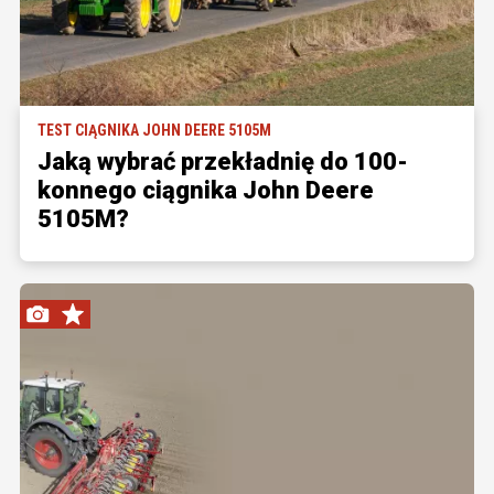
TEST CIĄGNIKA JOHN DEERE 5105M
Jaką wybrać przekładnię do 100-
konnego ciągnika John Deere
5105M?