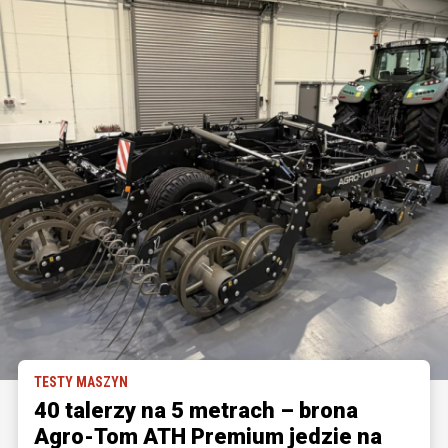
TESTY MASZYN
40 talerzy na 5 metrach – brona
Agro-Tom ATH Premium jedzie na