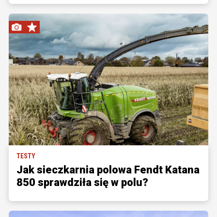
TESTY
Jak sieczkarnia polowa Fendt Katana
850 sprawdziła się w polu?