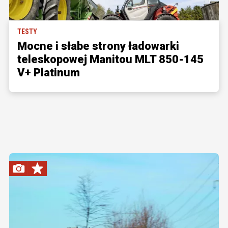
TESTY
Mocne i słabe strony ładowarki
teleskopowej Manitou MLT 850-145
V+ Platinum