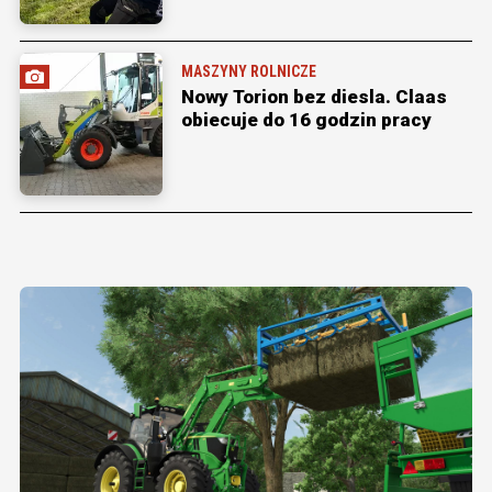
MASZYNY ROLNICZE
Nowy Torion bez diesla. Claas
obiecuje do 16 godzin pracy