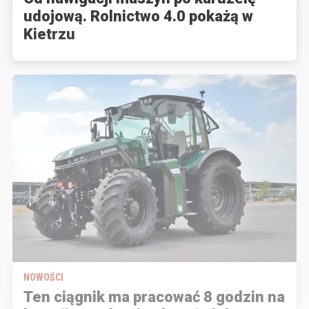
udojową. Rolnictwo 4.0 pokażą w
Kietrzu
NOWOŚCI
Ten ciągnik ma pracować 8 godzin na