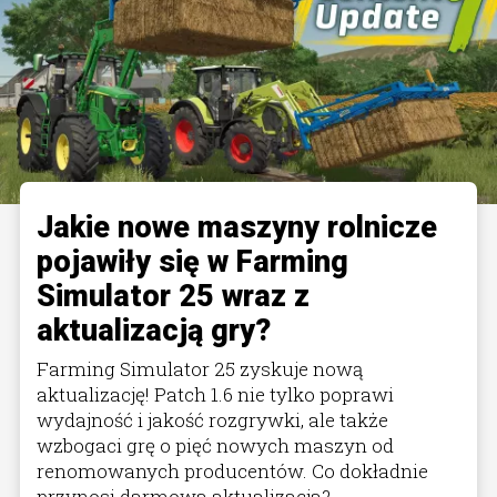
Jakie nowe maszyny rolnicze
pojawiły się w Farming
Simulator 25 wraz z
aktualizacją gry?
Farming Simulator 25 zyskuje nową
aktualizację! Patch 1.6 nie tylko poprawi
wydajność i jakość rozgrywki, ale także
wzbogaci grę o pięć nowych maszyn od
renomowanych producentów. Co dokładnie
przynosi darmowa aktualizacja?