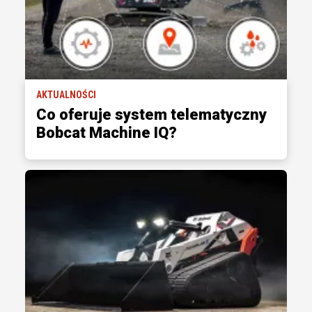
AKTUALNOŚCI
Co oferuje system telematyczny
Bobcat Machine IQ?