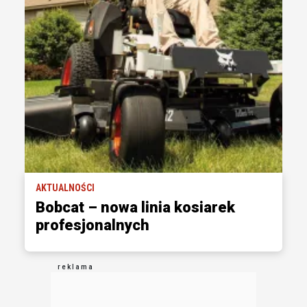
AKTUALNOŚCI
Bobcat – nowa linia kosiarek
profesjonalnych