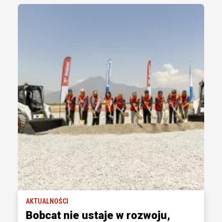
AKTUALNOŚCI
Bobcat nie ustaje w rozwoju,