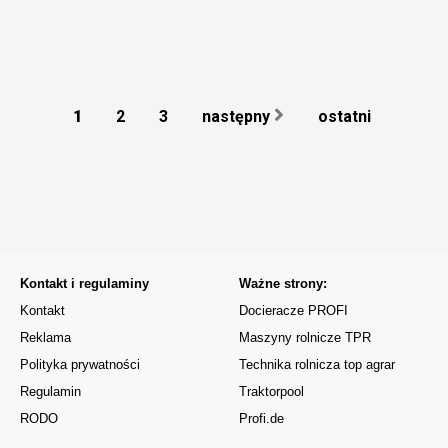
1
2
3
następny
ostatni
Kontakt i regulaminy
Ważne strony:
Kontakt
Docieracze PROFI
Reklama
Maszyny rolnicze TPR
Polityka prywatności
Technika rolnicza top agrar
Regulamin
Traktorpool
RODO
Profi.de