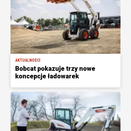
AKTUALNOŚCI
Bobcat pokazuje trzy nowe
koncepcje ładowarek