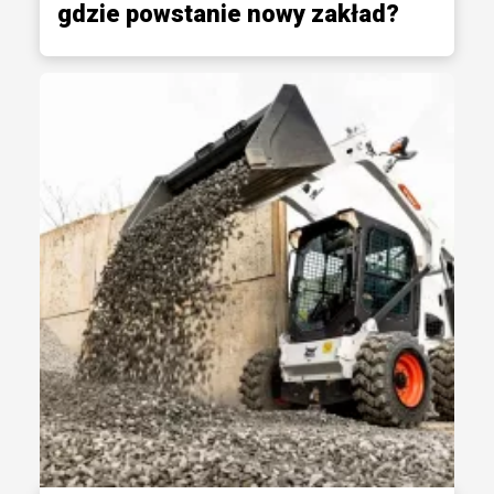
gdzie powstanie nowy zakład?