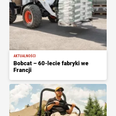
AKTUALNOŚCI
Bobcat – 60-lecie fabryki we
Francji