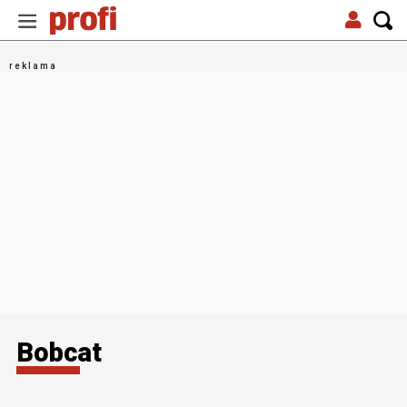
Bobcat