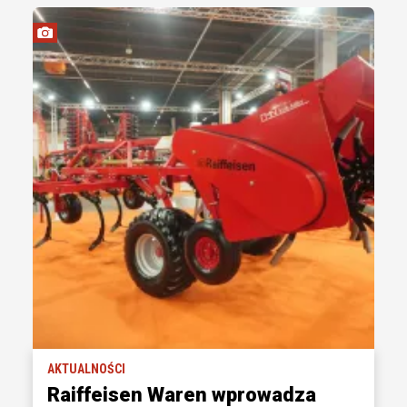
AKTUALNOŚCI
Raiffeisen Waren wprowadza