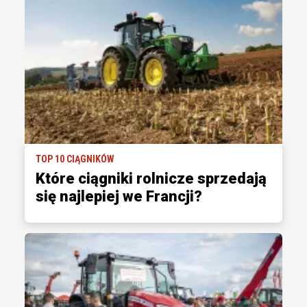
TOP 10 CIĄGNIKÓW
Które ciągniki rolnicze sprzedają
się najlepiej we Francji?