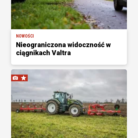
NOWOŚCI
Nieograniczona widoczność w
ciągnikach Valtra