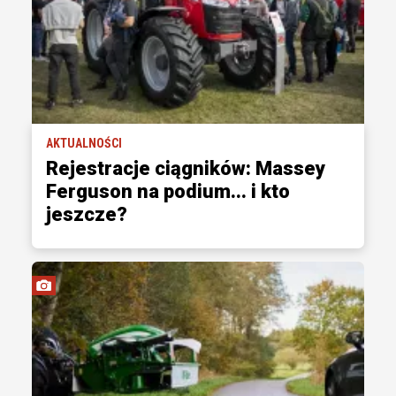
AKTUALNOŚCI
Rejestracje ciągników: Massey
Ferguson na podium... i kto
jeszcze?