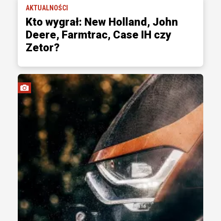
AKTUALNOŚCI
Kto wygrał: New Holland, John
Deere, Farmtrac, Case IH czy
Zetor?