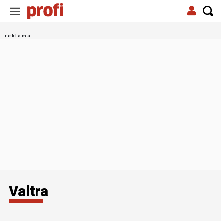
Valtra