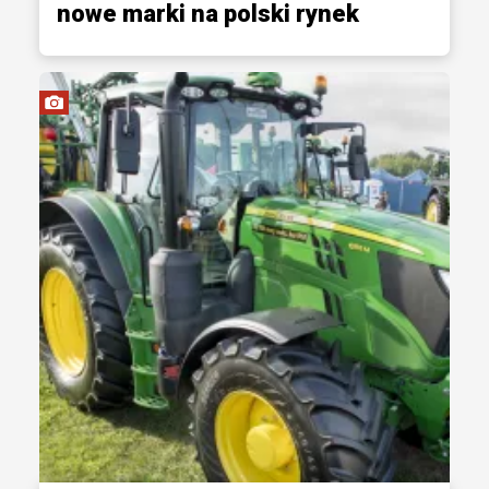
nowe marki na polski rynek