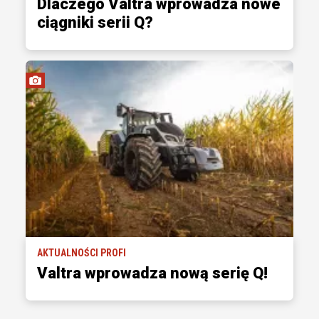
Dlaczego Valtra wprowadza nowe
ciągniki serii Q?
AKTUALNOŚCI PROFI
Valtra wprowadza nową serię Q!