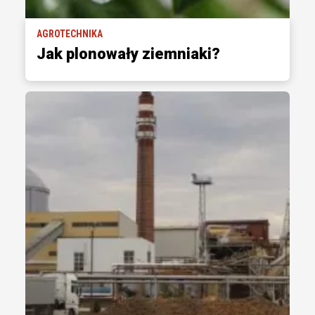
AGROTECHNIKA
Jak plonowały ziemniaki?