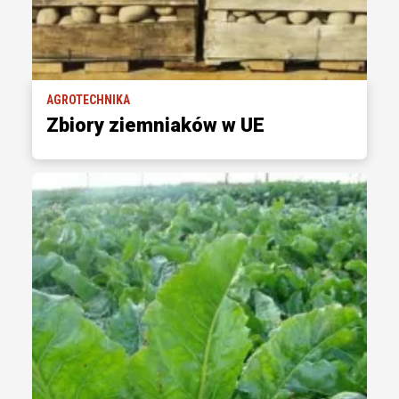
AGROTECHNIKA
Zbiory ziemniaków w UE