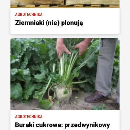
AGROTECHNIKA
Ziemniaki (nie) plonują
AGROTECHNIKA
Buraki cukrowe: przedwynikowy