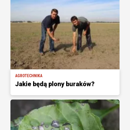
AGROTECHNIKA
Jakie będą plony buraków?