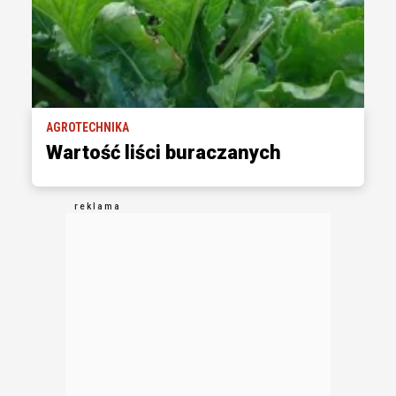
AGROTECHNIKA
Wartość liści buraczanych