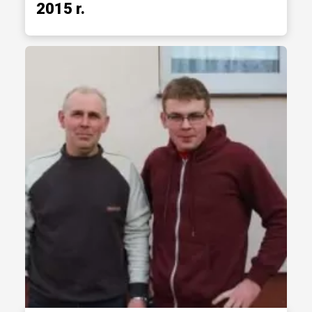
2015 r.