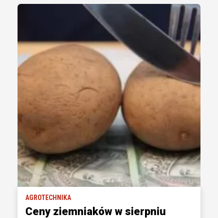
AGROTECHNIKA
Ceny ziemniaków w sierpniu