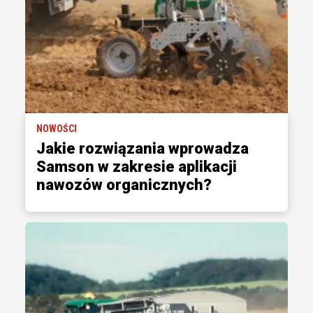
NOWOŚCI
Jakie rozwiązania wprowadza
Samson w zakresie aplikacji
nawozów organicznych?