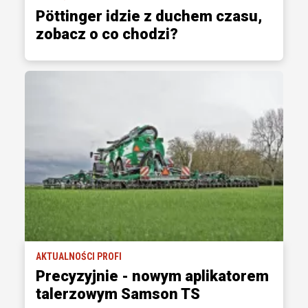
Pöttinger idzie z duchem czasu,
zobacz o co chodzi?
AKTUALNOŚCI PROFI
Precyzyjnie - nowym aplikatorem
talerzowym Samson TS