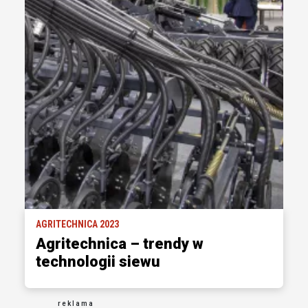
AGRITECHNICA 2023
Agritechnica – trendy w
technologii siewu