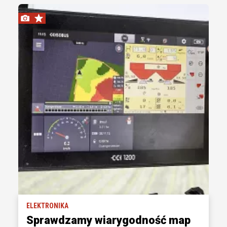
ELEKTRONIKA
Sprawdzamy wiarygodność map