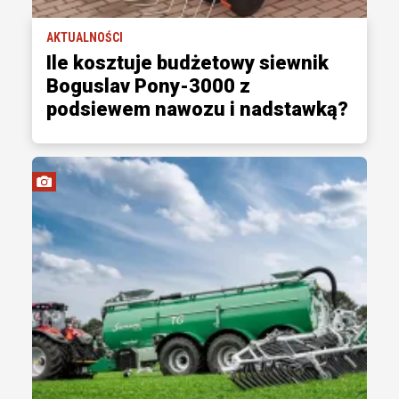
AKTUALNOŚCI
Ile kosztuje budżetowy siewnik
Boguslav Pony-3000 z
podsiewem nawozu i nadstawką?