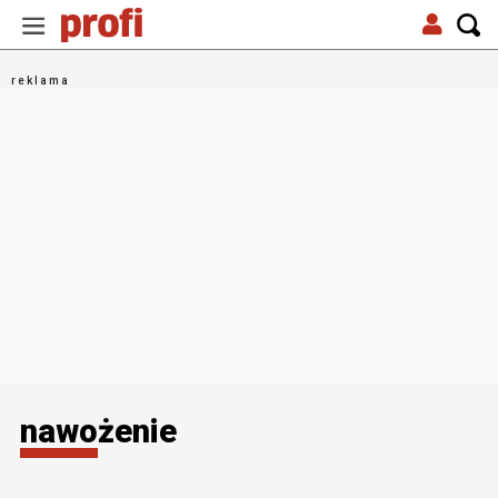
nawożenie