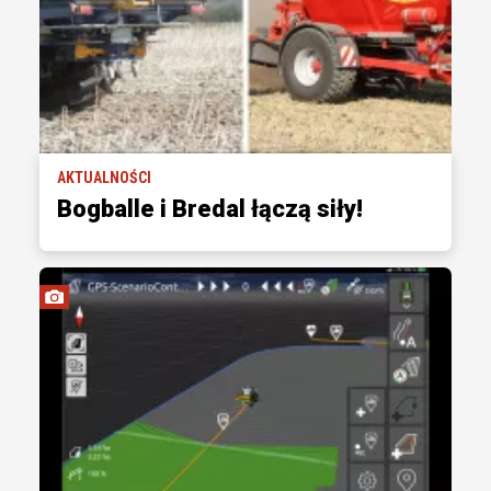
AKTUALNOŚCI
Bogballe i Bredal łączą siły!