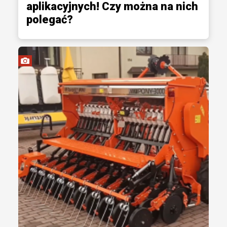
aplikacyjnych! Czy można na nich
polegać?