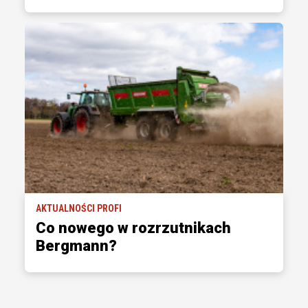
AKTUALNOŚCI PROFI
Co nowego w rozrzutnikach
Bergmann?