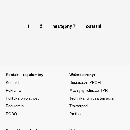
1
2
następny
ostatni
Kontakt i regulaminy
Ważne strony:
Kontakt
Docieracze PROFI
Reklama
Maszyny rolnicze TPR
Polityka prywatności
Technika rolnicza top agrar
Regulamin
Traktorpool
RODO
Profi.de