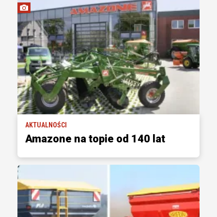
AKTUALNOŚCI
Amazone na topie od 140 lat