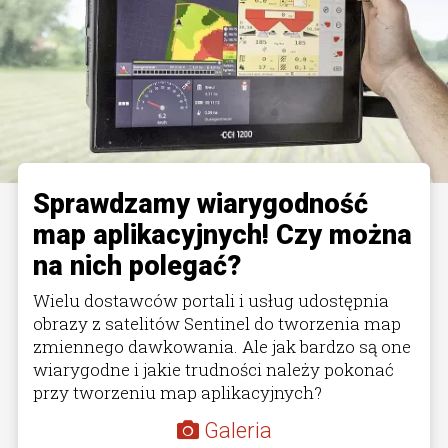
Sprawdzamy wiarygodność
map aplikacyjnych! Czy można
na nich polegać?
Wielu dostawców portali i usług udostępnia
obrazy z satelitów Sentinel do tworzenia map
zmiennego dawkowania. Ale jak bardzo są one
wiarygodne i jakie trudności należy pokonać
przy tworzeniu map aplikacyjnych?
Galeria