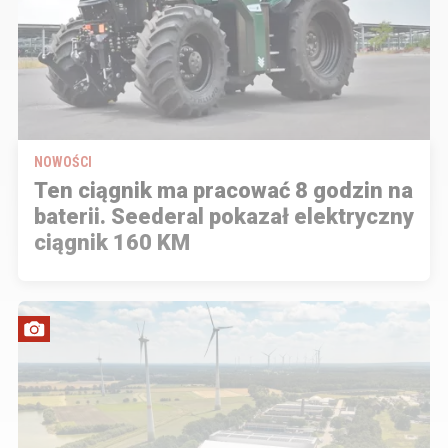
NOWOŚCI
Ten ciągnik ma pracować 8 godzin na
baterii. Seederal pokazał elektryczny
ciągnik 160 KM