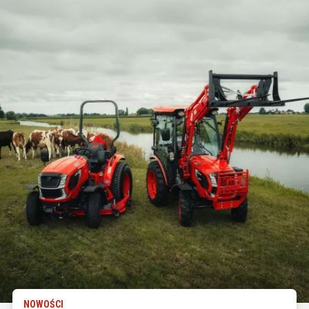
NOWOŚCI