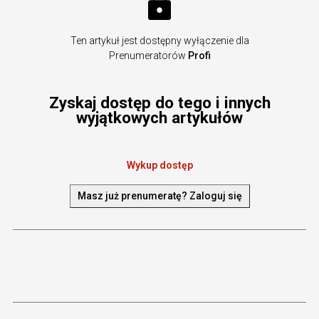
Ten artykuł jest dostępny wyłączenie dla
Prenumeratorów
Profi
Zyskaj dostęp do tego i innych
wyjątkowych artykułów
Wykup dostęp
Masz już prenumeratę? Zaloguj się