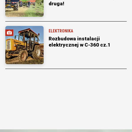
druga!
ELEKTRONIKA
Rozbudowa instalacji
elektrycznej w C-360 cz.1