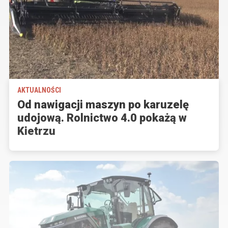
AKTUALNOŚCI
Od nawigacji maszyn po karuzelę
udojową. Rolnictwo 4.0 pokażą w
Kietrzu