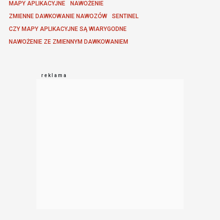
MAPY APLIKACYJNE
NAWOŻENIE
ZMIENNE DAWKOWANIE NAWOZÓW
SENTINEL
CZY MAPY APLIKACYJNE SĄ WIARYGODNE
NAWOŻENIE ZE ZMIENNYM DAWKOWANIEM