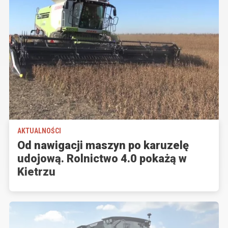
AKTUALNOŚCI
Od nawigacji maszyn po karuzelę
udojową. Rolnictwo 4.0 pokażą w
Kietrzu