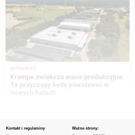
AKTUALNOŚCI
Krampe zwiększa moce produkcyjne.
Te przyczepy będą powstawać w
nowych halach
Kontakt i regulaminy
Ważne strony: