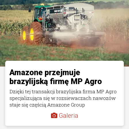
Amazone przejmuje
brazylijską firmę MP Agro
Dzięki tej transakcji brazylijska firma MP Agro
specjalizująca się w rozsiewaczach nawozów
staje się częścią Amazone Group
Galeria