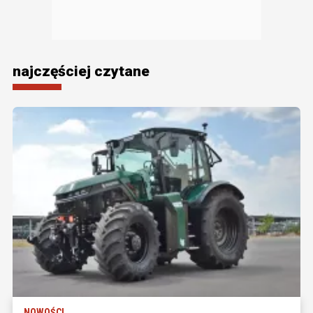
najczęściej czytane
NOWOŚCI