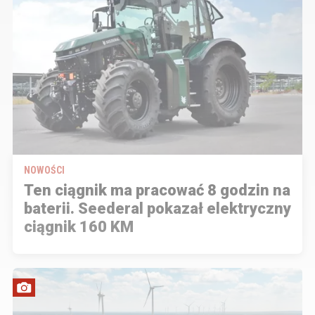
NOWOŚCI
Ten ciągnik ma pracować 8 godzin na
baterii. Seederal pokazał elektryczny
ciągnik 160 KM