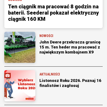
Ten ciągnik ma pracować 8 godzin na
baterii. Seederal pokazał elektryczny
ciągnik 160 KM
NOWOŚCI
John Deere przekracza granicę
15 m. Ten heder ma pracować z
największym kombajnem X9
AKTUALNOŚCI
Listonosz Roku 2026. Poznaj 16
finalistów i zagłosuj