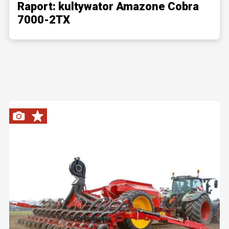
Raport: kultywator Amazone Cobra
7000-2TX