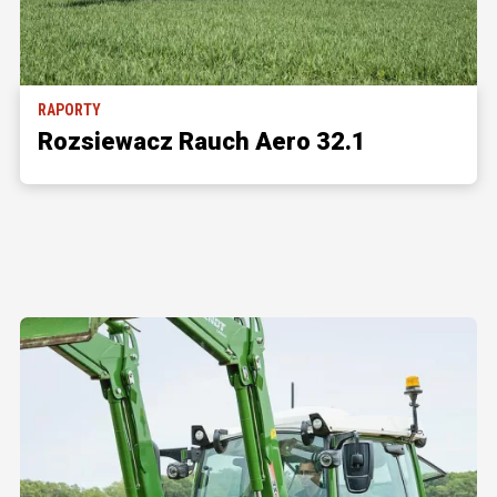
RAPORTY
Rozsiewacz Rauch Aero 32.1