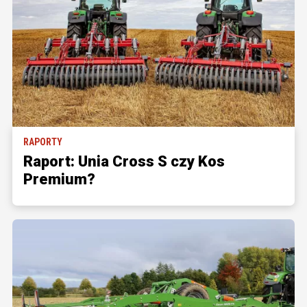
RAPORTY
Raport: Unia Cross S czy Kos
Premium?