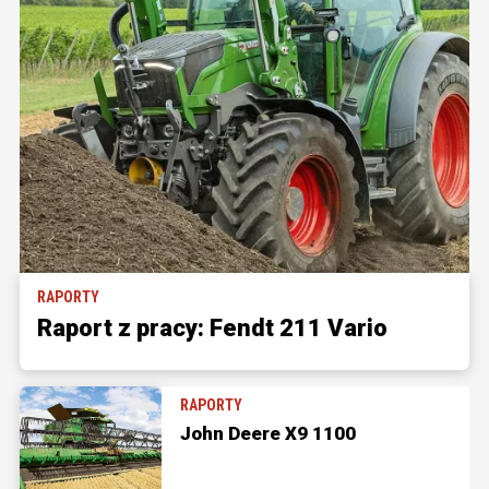
RAPORTY
Raport z pracy: Fendt 211 Vario
RAPORTY
John Deere X9 1100