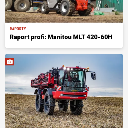
RAPORTY
Raport profi: Manitou MLT 420-60H