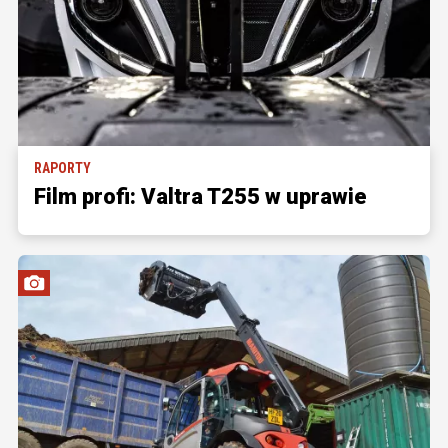
RAPORTY
Film profi: Valtra T255 w uprawie