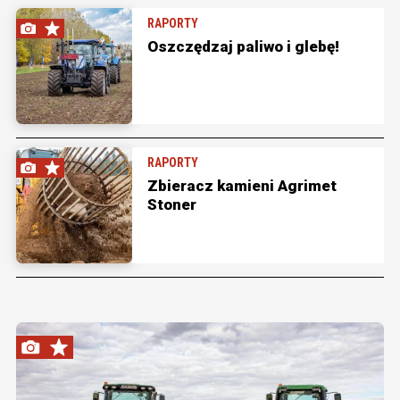
RAPORTY
Oszczędzaj paliwo i glebę!
RAPORTY
Zbieracz kamieni Agrimet
Stoner