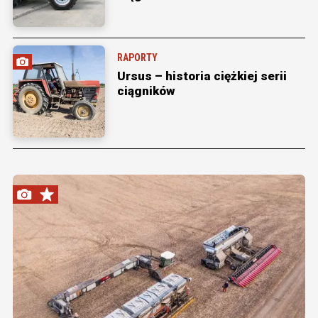
RAPORTY
Ursus – historia ciężkiej serii
ciągników