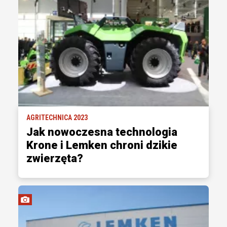
AGRITECHNICA 2023
Jak nowoczesna technologia
Krone i Lemken chroni dzikie
zwierzęta?