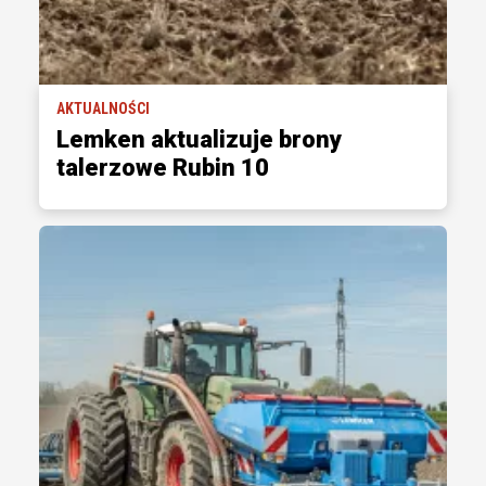
AKTUALNOŚCI
Lemken aktualizuje brony
talerzowe Rubin 10