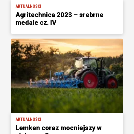
AKTUALNOŚCI
Agritechnica 2023 – srebrne
medale cz. IV
AKTUALNOŚCI
Lemken coraz mocniejszy w