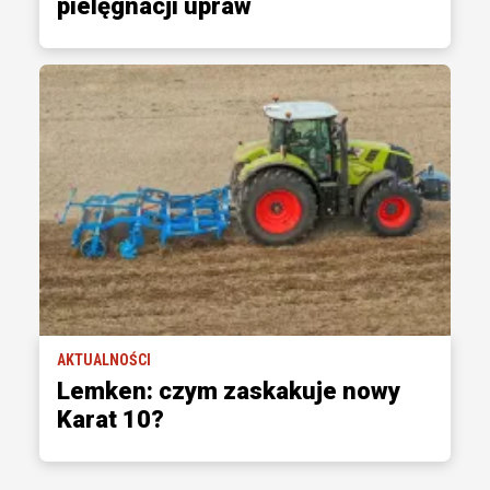
pielęgnacji upraw
AKTUALNOŚCI
Lemken: czym zaskakuje nowy
Karat 10?