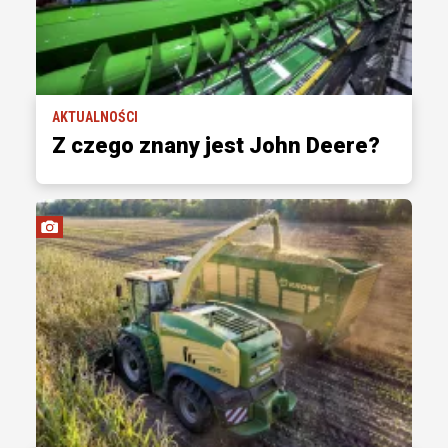
AKTUALNOŚCI
Z czego znany jest John Deere?