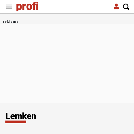
Lemken