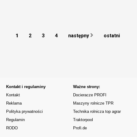
1
2
3
4
następny
ostatni
Kontakt i regulaminy
Ważne strony:
Kontakt
Docieracze PROFI
Reklama
Maszyny rolnicze TPR
Polityka prywatności
Technika rolnicza top agrar
Regulamin
Traktorpool
RODO
Profi.de