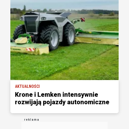
AKTUALNOŚCI
Krone i Lemken intensywnie
rozwijają pojazdy autonomiczne