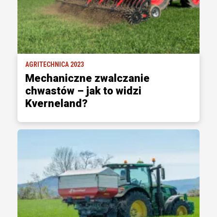
AGRITECHNICA 2023
Mechaniczne zwalczanie
chwastów – jak to widzi
Kverneland?