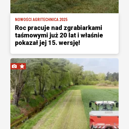
NOWOŚCI AGRITECHNICA 2025
Roc pracuje nad zgrabiarkami
taśmowymi już 20 lat i właśnie
pokazał jej 15. wersję!