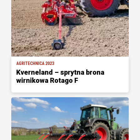
AGRITECHNICA 2023
Kverneland – sprytna brona
wirnikowa Rotago F