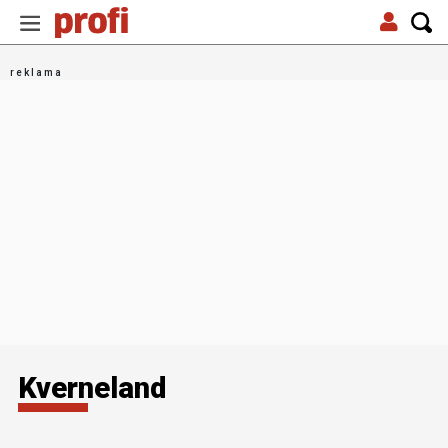
Kverneland