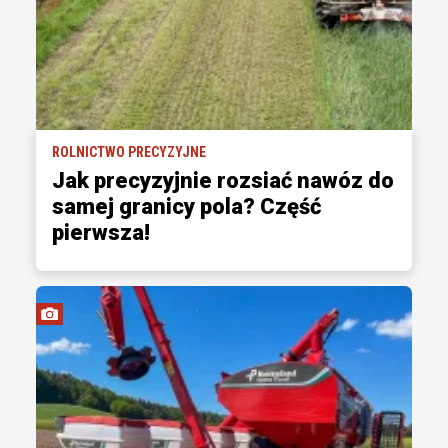
ROLNICTWO PRECYZYJNE
Jak precyzyjnie rozsiać nawóz do
samej granicy pola? Część
pierwsza!