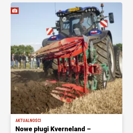
AKTUALNOŚCI
Nowe pługi Kverneland –