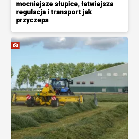
mocniejsze słupice, łatwiejsza
regulacja i transport jak
przyczepa