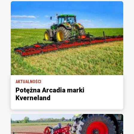
AKTUALNOŚCI
Potężna Arcadia marki
Kverneland