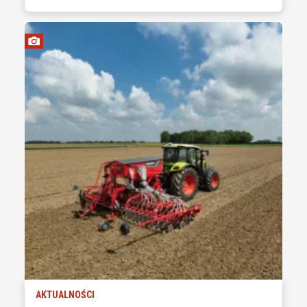
AKTUALNOŚCI