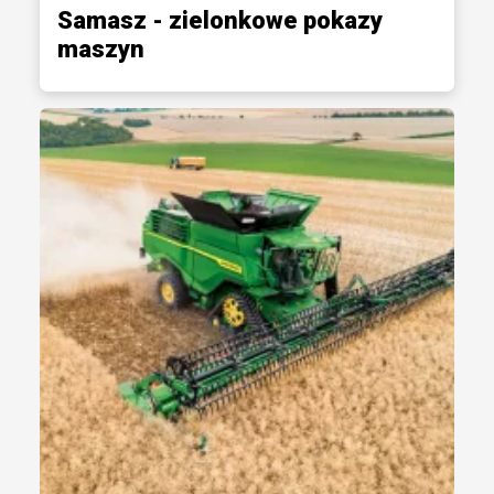
Samasz - zielonkowe pokazy
maszyn