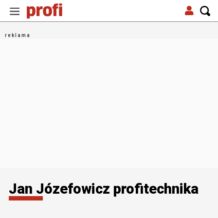
Jan Józefowicz profitechnika