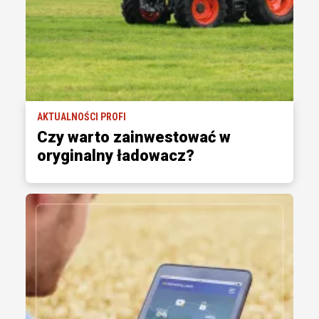
AKTUALNOŚCI PROFI
Czy warto zainwestować w
oryginalny ładowacz?