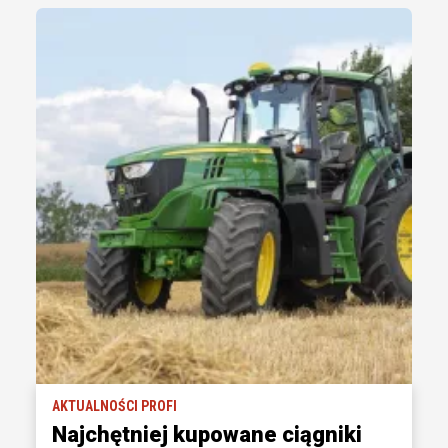
AKTUALNOŚCI PROFI
Najchętniej kupowane ciągniki