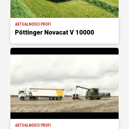
AKTUALNOŚCI PROFI
Pöttinger Novacat V 10000
AKTUALNOŚCI PROFI