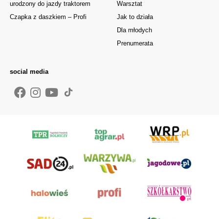
urodzony do jazdy traktorem
Warsztat
Czapka z daszkiem – Profi
Jak to działa
Dla młodych
Prenumerata
social media