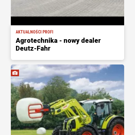
AKTUALNOŚCI PROFI
Agrotechnika - nowy dealer
Deutz-Fahr