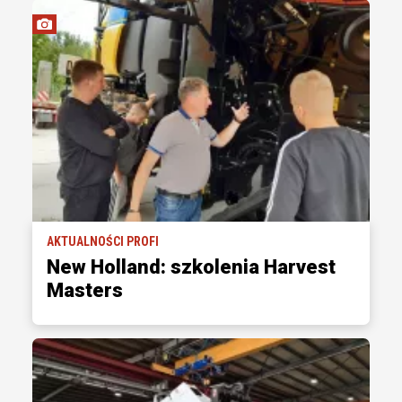
AKTUALNOŚCI PROFI
New Holland: szkolenia Harvest
Masters