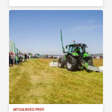
AKTUALNOŚCI PROFI