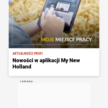
AKTUALNOŚCI PROFI
Nowości w aplikacji My New
Holland