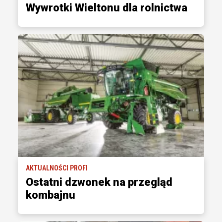
Wywrotki Wieltonu dla rolnictwa
AKTUALNOŚCI PROFI
Ostatni dzwonek na przegląd
kombajnu