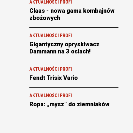
AKTUALNOŚCI PROFI
Claas - nowa gama kombajnów
zbożowych
AKTUALNOŚCI PROFI
Gigantyczny opryskiwacz
Dammann na 3 osiach!
AKTUALNOŚCI PROFI
Fendt Trisix Vario
AKTUALNOŚCI PROFI
Ropa: „mysz” do ziemniaków