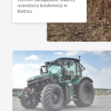
uczestnicy konferencji w
Kietrzu ...