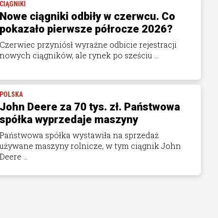
CIĄGNIKI
Nowe ciągniki odbiły w czerwcu. Co
pokazało pierwsze półrocze 2026?
Czerwiec przyniósł wyraźne odbicie rejestracji
nowych ciągników, ale rynek po sześciu ...
POLSKA
John Deere za 70 tys. zł. Państwowa
spółka wyprzedaje maszyny
Państwowa spółka wystawiła na sprzedaż
używane maszyny rolnicze, w tym ciągnik John
Deere ...