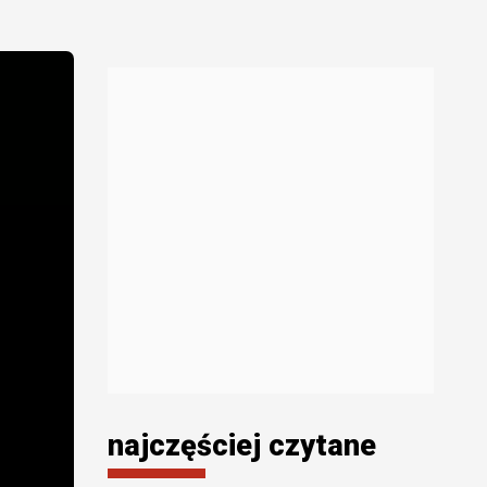
najczęściej czytane