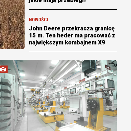
NOWOŚCI
John Deere przekracza granicę
15 m. Ten heder ma pracować z
największym kombajnem X9