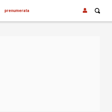
prenumerata