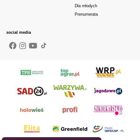
Dla młodych
Prenumerata
social media