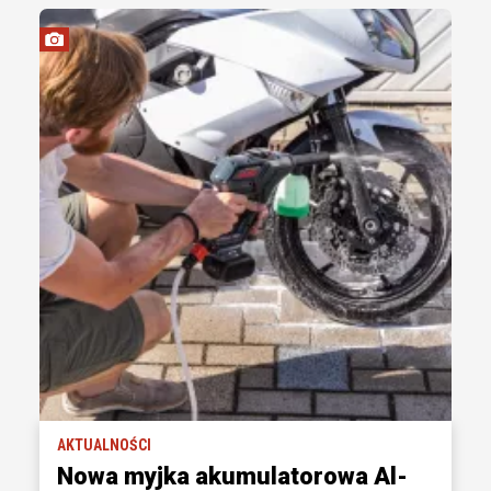
AKTUALNOŚCI
Nowa myjka akumulatorowa Al-