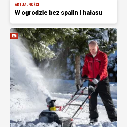
AKTUALNOŚCI
W ogrodzie bez spalin i hałasu