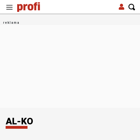
AL-KO