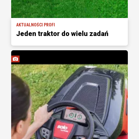
AKTUALNOŚCI PROFI
Jeden traktor do wielu zadań