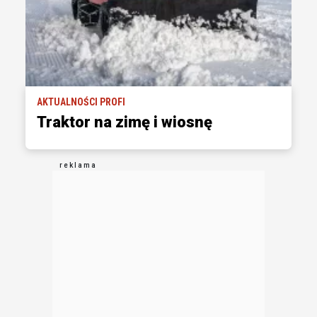
AKTUALNOŚCI PROFI
Traktor na zimę i wiosnę