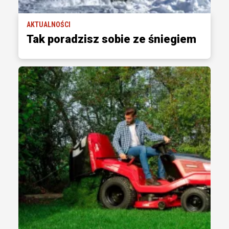
AKTUALNOŚCI
Tak poradzisz sobie ze śniegiem