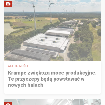
AKTUALNOŚCI
Krampe zwiększa moce produkcyjne.
Te przyczepy będą powstawać w
nowych halach