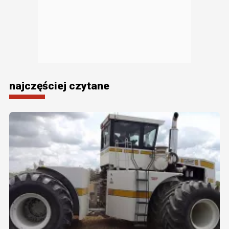
najczęściej czytane