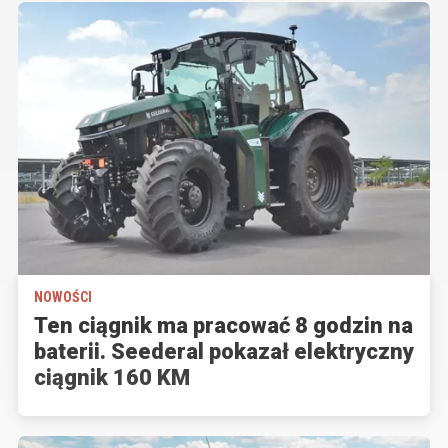
NOWOŚCI
Ten ciągnik ma pracować 8 godzin na
baterii. Seederal pokazał elektryczny
ciągnik 160 KM