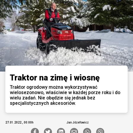
Traktor na zimę i wiosnę
Traktor ogrodowy można wykorzystywać
wielosezonowo, właściwie w każdej porze roku i do
wielu zadań. Nie obędzie się jednak bez
specjalistycznych akcesoriów.
27.01.2022., 00:00h
Jan Józefowicz