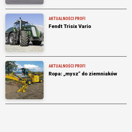
AKTUALNOŚCI PROFI
Fendt Trisix Vario
AKTUALNOŚCI PROFI
Ropa: „mysz” do ziemniaków