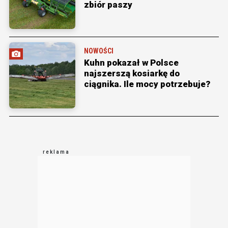
zbiór paszy
NOWOŚCI
Kuhn pokazał w Polsce
najszerszą kosiarkę do
ciągnika. Ile mocy potrzebuje?