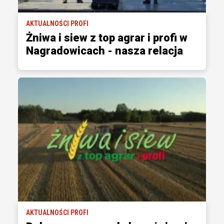
AKTUALNOŚCI PROFI
Żniwa i siew z top agrar i profi w
Nagradowicach - nasza relacja
AKTUALNOŚCI PROFI