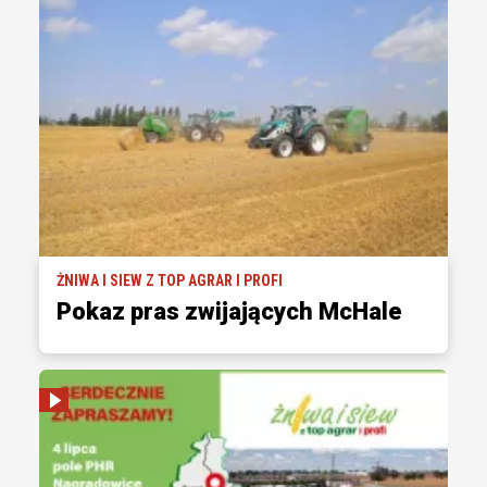
ŻNIWA I SIEW Z TOP AGRAR I PROFI
Pokaz pras zwijających McHale