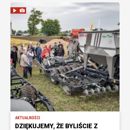
AKTUALNOŚCI
DZIĘKUJEMY, ŻE BYLIŚCIE Z