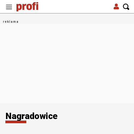
Nagradowice