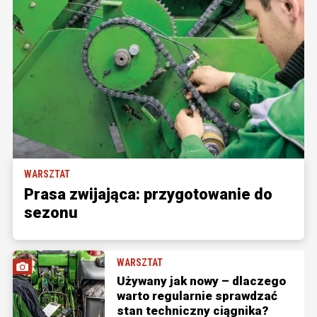
WARSZTAT
Prasa zwijająca: przygotowanie do
sezonu
WARSZTAT
Używany jak nowy – dlaczego
warto regularnie sprawdzać
stan techniczny ciągnika?