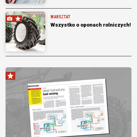
WARSZTAT
Wszystko o oponach rolniczych!