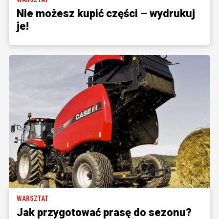
Nie możesz kupić części – wydrukuj
je!
WARSZTAT
Jak przygotować prasę do sezonu?