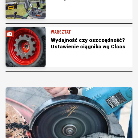
WARSZTAT
Wydajność czy oszczędność?
Ustawienie ciągnika wg Claas