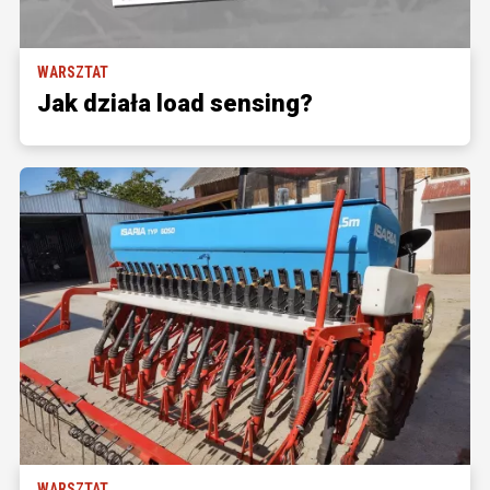
WARSZTAT
Jak działa load sensing?
WARSZTAT