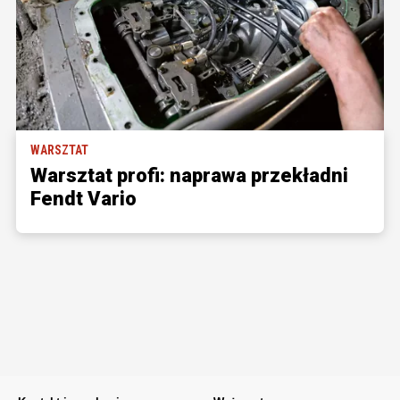
WARSZTAT
Warsztat profi: naprawa przekładni
Fendt Vario