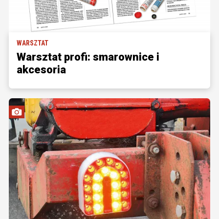
WARSZTAT
Warsztat profi: smarownice i
akcesoria