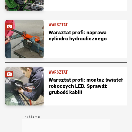
WARSZTAT
Warsztat profi: naprawa
cylindra hydraulicznego
WARSZTAT
Warsztat profi: montaż świateł
roboczych LED. Sprawdź
grubość kabli!