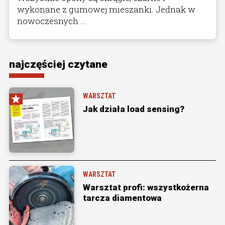
wykonane z gumowej mieszanki. Jednak w
nowoczesnych ...
najczęściej czytane
WARSZTAT
Jak działa load sensing?
WARSZTAT
Warsztat profi: wszystkożerna
tarcza diamentowa