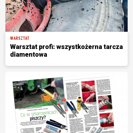
WARSZTAT
Warsztat profi: wszystkożerna tarcza
diamentowa