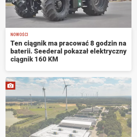
NOWOŚCI
Ten ciągnik ma pracować 8 godzin na
baterii. Seederal pokazał elektryczny
ciągnik 160 KM