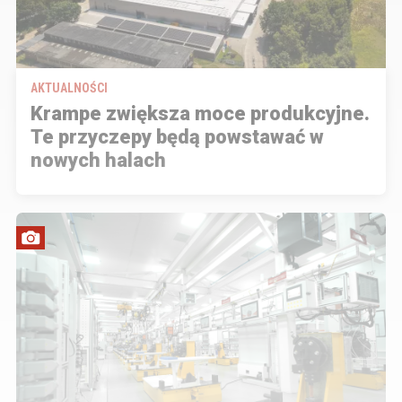
AKTUALNOŚCI
Krampe zwiększa moce produkcyjne.
Te przyczepy będą powstawać w
nowych halach