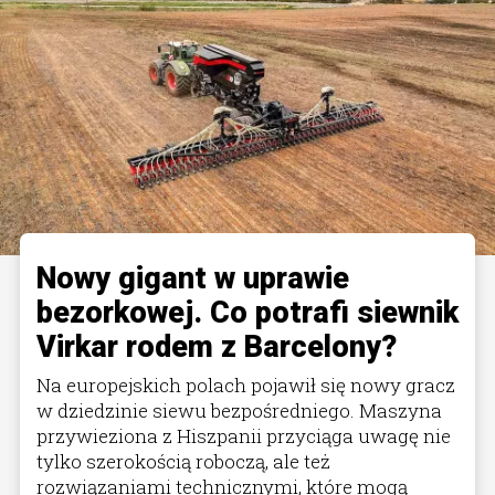
Nowy gigant w uprawie
bezorkowej. Co potrafi siewnik
Virkar rodem z Barcelony?
Na europejskich polach pojawił się nowy gracz
w dziedzinie siewu bezpośredniego. Maszyna
przywieziona z Hiszpanii przyciąga uwagę nie
tylko szerokością roboczą, ale też
rozwiązaniami technicznymi, które mogą