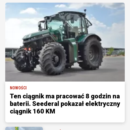
NOWOŚCI
Ten ciągnik ma pracować 8 godzin na
baterii. Seederal pokazał elektryczny
ciągnik 160 KM