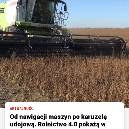
AKTUALNOŚCI
Od nawigacji maszyn po karuzelę
udojową. Rolnictwo 4.0 pokażą w