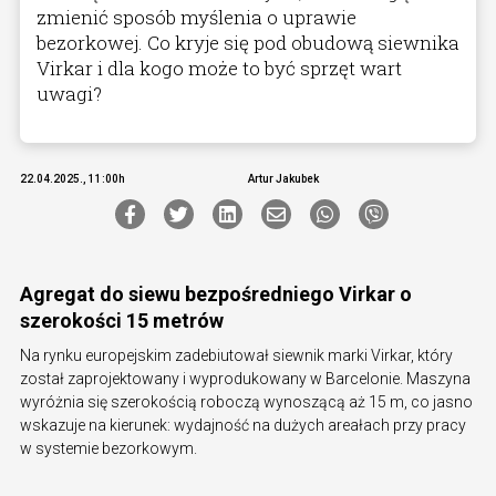
zmienić sposób myślenia o uprawie
bezorkowej. Co kryje się pod obudową siewnika
Virkar i dla kogo może to być sprzęt wart
uwagi?
22.04.2025., 11:00h
Artur Jakubek
Agregat do siewu bezpośredniego Virkar o
szerokości 15 metrów
Na rynku europejskim zadebiutował siewnik marki Virkar, który
został zaprojektowany i wyprodukowany w Barcelonie. Maszyna
wyróżnia się szerokością roboczą wynoszącą aż 15 m, co jasno
wskazuje na kierunek: wydajność na dużych areałach przy pracy
w systemie bezorkowym.