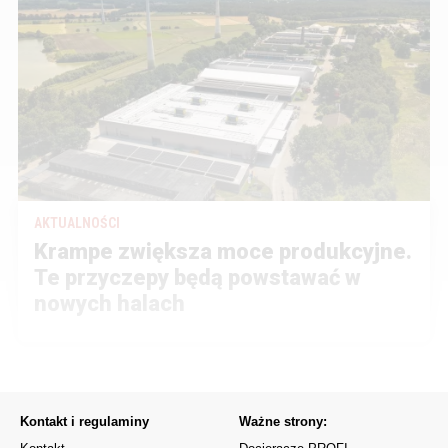
AKTUALNOŚCI
Krampe zwiększa moce produkcyjne.
Te przyczepy będą powstawać w
nowych halach
Kontakt i regulaminy
Ważne strony: