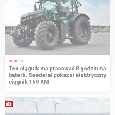
NOWOŚCI
Ten ciągnik ma pracować 8 godzin na
baterii. Seederal pokazał elektryczny
ciągnik 160 KM