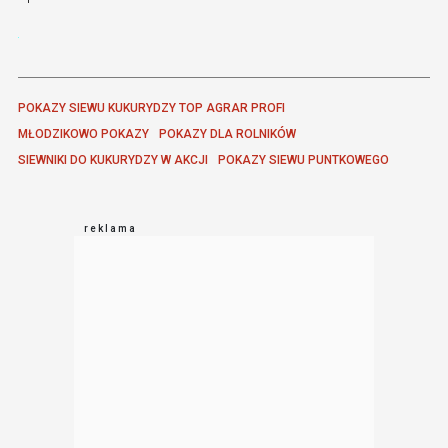
POKAZY SIEWU KUKURYDZY TOP AGRAR PROFI
MŁODZIKOWO POKAZY
POKAZY DLA ROLNIKÓW
SIEWNIKI DO KUKURYDZY W AKCJI
POKAZY SIEWU PUNTKOWEGO