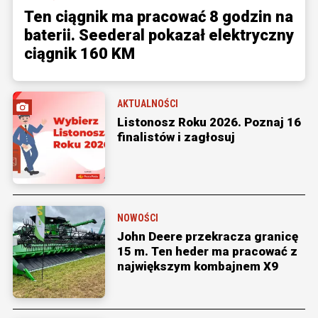
Ten ciągnik ma pracować 8 godzin na
baterii. Seederal pokazał elektryczny
ciągnik 160 KM
AKTUALNOŚCI
Listonosz Roku 2026. Poznaj 16
finalistów i zagłosuj
NOWOŚCI
John Deere przekracza granicę
15 m. Ten heder ma pracować z
największym kombajnem X9