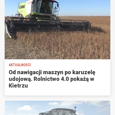
AKTUALNOŚCI
Od nawigacji maszyn po karuzelę
udojową. Rolnictwo 4.0 pokażą w
Kietrzu