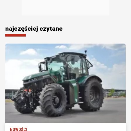
najczęściej czytane
NOWOŚCI