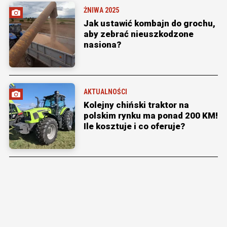
ŻNIWA 2025
Jak ustawić kombajn do grochu,
aby zebrać nieuszkodzone
nasiona?
AKTUALNOŚCI
Kolejny chiński traktor na
polskim rynku ma ponad 200 KM!
Ile kosztuje i co oferuje?