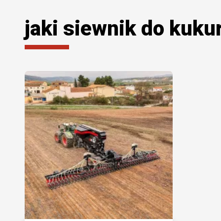
jaki siewnik do kuku