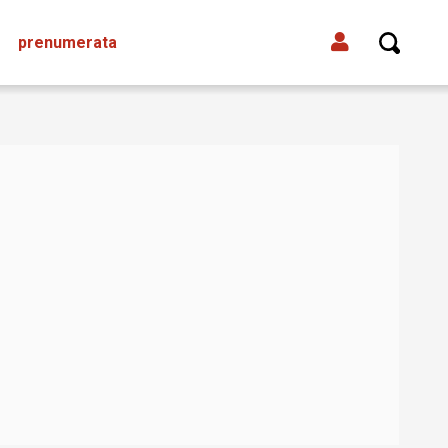
prenumerata