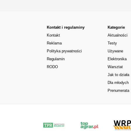
Kontakt i regulaminy
Kategorie
Kontakt
Aktualności
Reklama
Testy
Polityka prywatności
Używane
Regulamin
Elektronika
RODO
Warsztat
Jak to działa
Dla młodych
Prenumerata