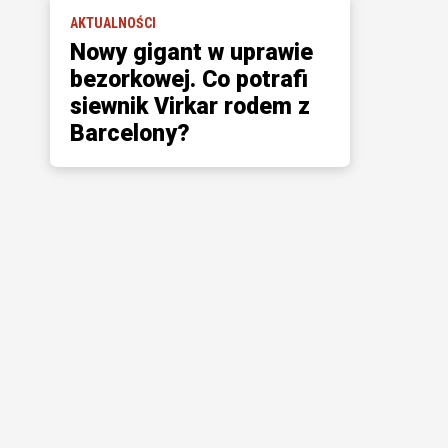
AKTUALNOŚCI
Nowy gigant w uprawie
bezorkowej. Co potrafi
siewnik Virkar rodem z
Barcelony?