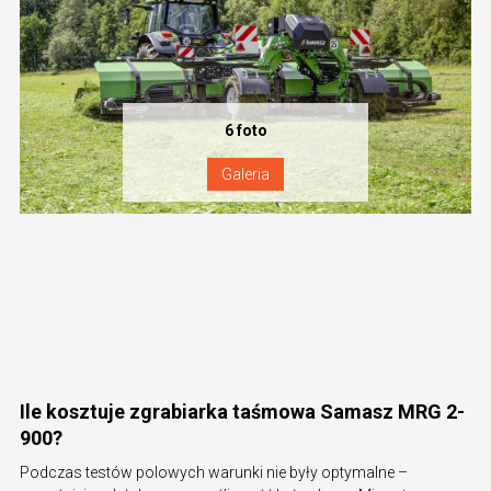
Ile kosztuje zgrabiarka taśmowa Samasz MRG 2-
900?
Podczas testów polowych warunki nie były optymalne –