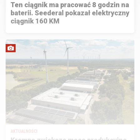
Ten ciągnik ma pracować 8 godzin na
baterii. Seederal pokazał elektryczny
ciągnik 160 KM
AKTUALNOŚCI