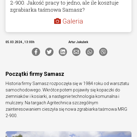
2-900. Jakość pracy to jedno, ale ile kosztuje
zgrabiarka taśmowa Samasz?
Galeria
05.03.2024., 13:00h
Artur Jakubek
Początki firmy Samasz
Historia firmy Samasz rozpoczęła się w 1984 roku od warsztatu
samochodowego. Wkrótce potem pojawiły się kopaczki do
ziemniaków i kosiarki, a następnie technologia komunalna i
mulczery. Na targach Agritechnica szczególnym
zainteresowaniem cieszyła się nowa zgrabiarka taśmowa MRG
2-900.