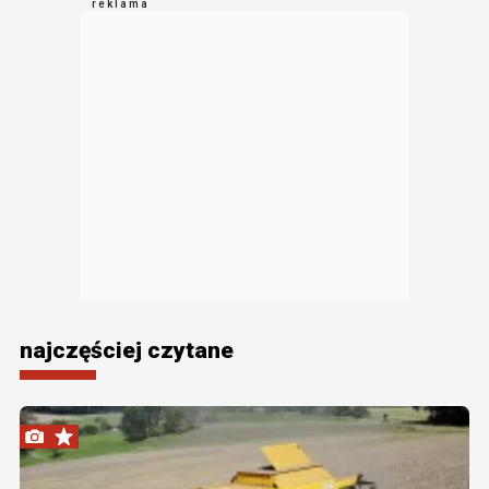
najczęściej czytane