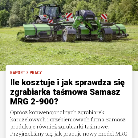
RAPORT Z PRACY
Ile kosztuje i jak sprawdza się
zgrabiarka taśmowa Samasz
MRG 2-900?
Oprócz konwencjonalnych zgrabiarek
karuzelowych i grzebieniowych firma Samasz
produkuje również zgrabiarki taśmowe.
Przyjrzeliśmy się, jak pracuje nowy model MRG