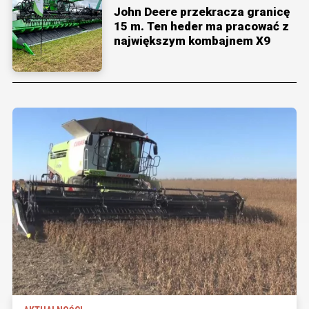
John Deere przekracza granicę
15 m. Ten heder ma pracować z
największym kombajnem X9