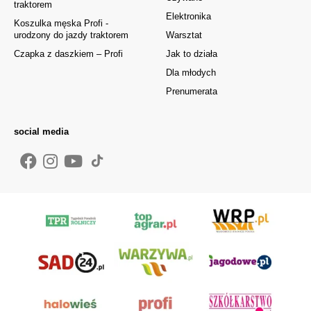
traktorem
Elektronika
Koszulka męska Profi -
urodzony do jazdy traktorem
Warsztat
Czapka z daszkiem – Profi
Jak to działa
Dla młodych
Prenumerata
social media