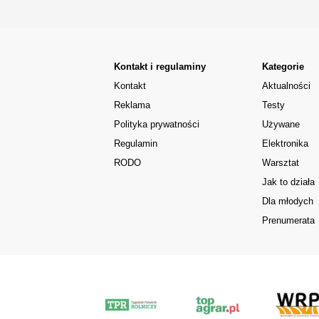
Kontakt i regulaminy
Kategorie
Kontakt
Aktualności
Reklama
Testy
Polityka prywatności
Używane
Regulamin
Elektronika
RODO
Warsztat
Jak to działa
Dla młodych
Prenumerata