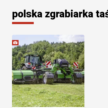
polska zgrabiarka t