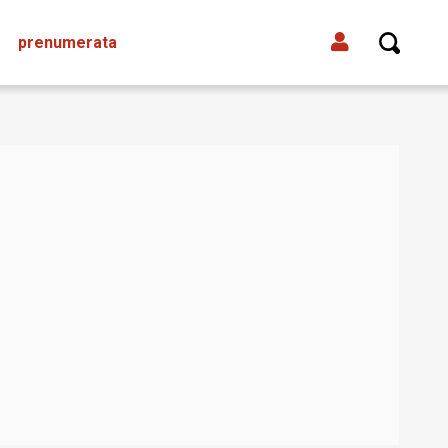
prenumerata