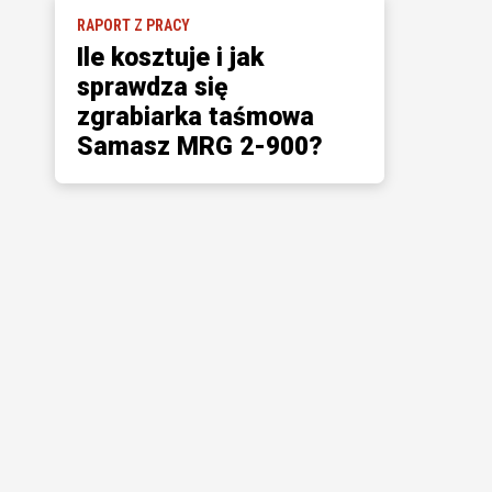
RAPORT Z PRACY
Ile kosztuje i jak
sprawdza się
zgrabiarka taśmowa
Samasz MRG 2-900?