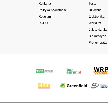
Reklama
Testy
Polityka prywatności
Używane
Regulamin
Elektronika
RODO
Warsztat
Jak to działa
Dla młodych
Prenumerata