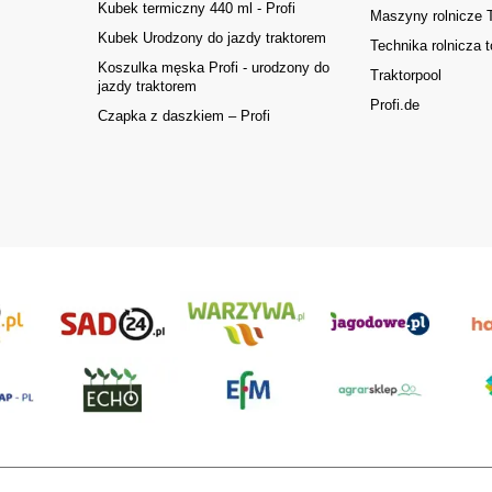
Kubek termiczny 440 ml - Profi
Maszyny rolnicze
Kubek Urodzony do jazdy traktorem
Technika rolnicza t
Koszulka męska Profi - urodzony do
Traktorpool
jazdy traktorem
Profi.de
Czapka z daszkiem – Profi