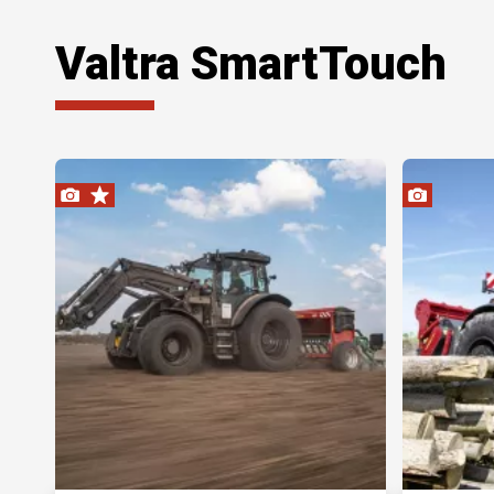
Valtra SmartTouch