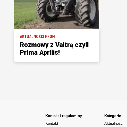
AKTUALNOŚCI PROFI
Rozmowy z Valtrą czyli
Prima Aprilis!
Kontakt i regulaminy
Kategorie
Kontakt
Aktualności