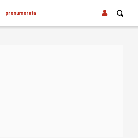
prenumerata