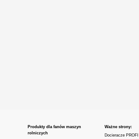
Produkty dla fanów maszyn
Ważne strony:
rolniczych
Docieracze PROFI