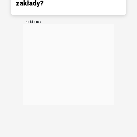
zakłady?