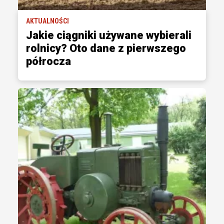
AKTUALNOŚCI
Jakie ciągniki używane wybierali
rolnicy? Oto dane z pierwszego
półrocza