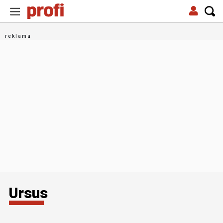
Ursus