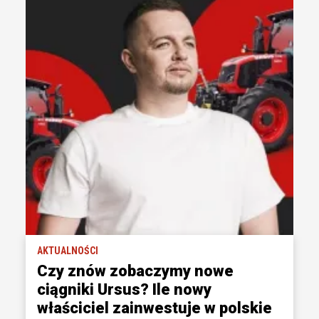
AKTUALNOŚCI
Czy znów zobaczymy nowe
ciągniki Ursus? Ile nowy
właściciel zainwestuje w polskie