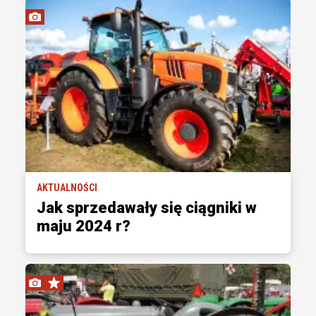
AKTUALNOŚCI
Jak sprzedawały się ciągniki w
maju 2024 r?