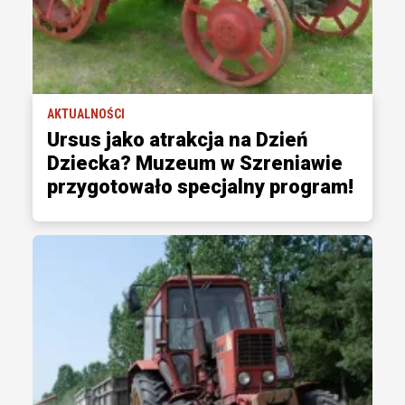
AKTUALNOŚCI
Ursus jako atrakcja na Dzień
Dziecka? Muzeum w Szreniawie
przygotowało specjalny program!