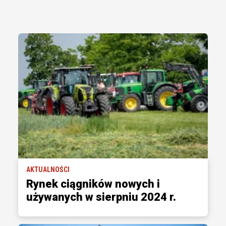
AKTUALNOŚCI
Rynek ciągników nowych i
używanych w sierpniu 2024 r.