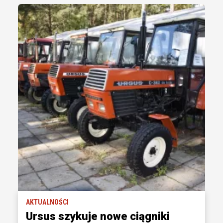
AKTUALNOŚCI
Ursus szykuje nowe ciągniki