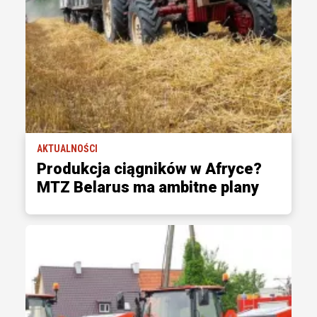
AKTUALNOŚCI
Produkcja ciągników w Afryce?
MTZ Belarus ma ambitne plany