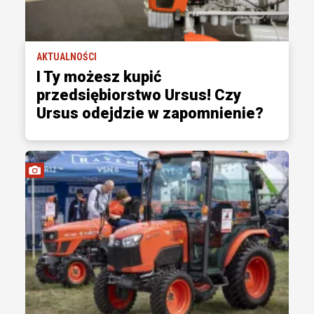
AKTUALNOŚCI
I Ty możesz kupić
przedsiębiorstwo Ursus! Czy
Ursus odejdzie w zapomnienie?