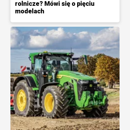
rolnicze? Mówi się o pięciu
modelach