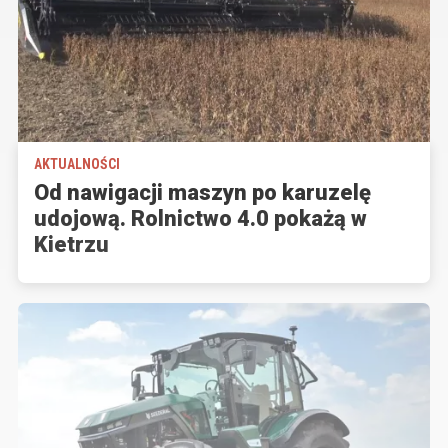
AKTUALNOŚCI
Od nawigacji maszyn po karuzelę
udojową. Rolnictwo 4.0 pokażą w
Kietrzu