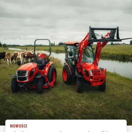
NOWOŚCI