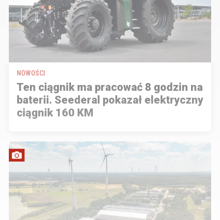
NOWOŚCI
Ten ciągnik ma pracować 8 godzin na
baterii. Seederal pokazał elektryczny
ciągnik 160 KM