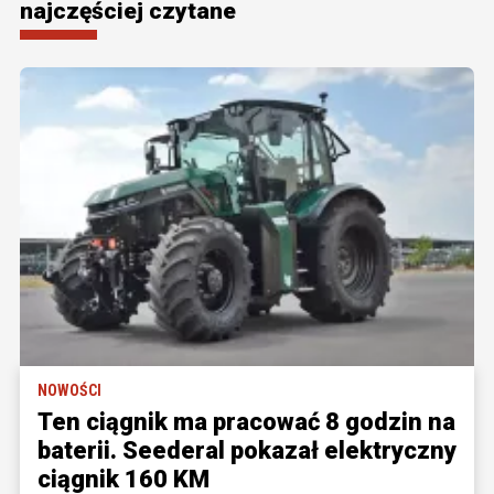
najczęściej czytane
NOWOŚCI
Ten ciągnik ma pracować 8 godzin na
baterii. Seederal pokazał elektryczny
ciągnik 160 KM