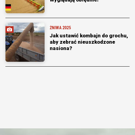
ŻNIWA 2025
Jak ustawić kombajn do grochu,
aby zebrać nieuszkodzone
nasiona?