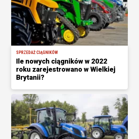
SPRZEDAŻ CIĄGNIKÓW
Ile nowych ciągników w 2022
roku zarejestrowano w Wielkiej
Brytanii?