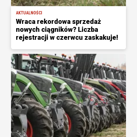
AKTUALNOŚCI
Wraca rekordowa sprzedaż
nowych ciągników? Liczba
rejestracji w czerwcu zaskakuje!