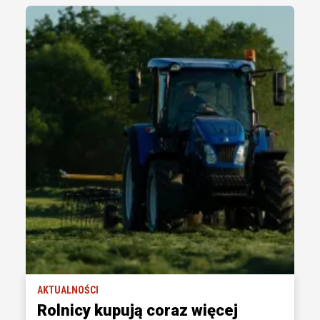
AKTUALNOŚCI
Rolnicy kupują coraz więcej