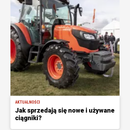
AKTUALNOŚCI
Jak sprzedają się nowe i używane
ciągniki?