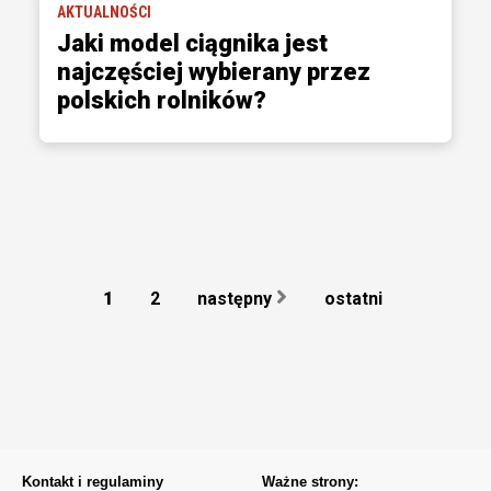
AKTUALNOŚCI
Jaki model ciągnika jest
najczęściej wybierany przez
polskich rolników?
1
2
następny
ostatni
Kontakt i regulaminy
Ważne strony: