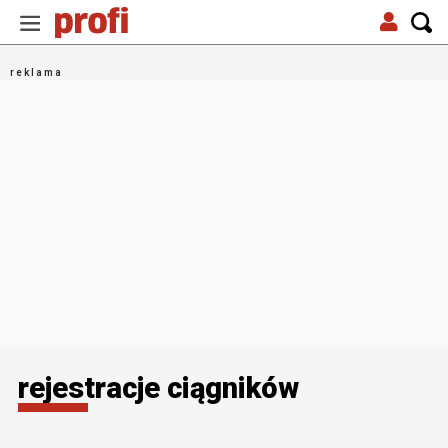
rejestracje ciągników