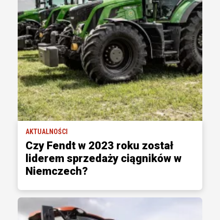
AKTUALNOŚCI
Czy Fendt w 2023 roku został
liderem sprzedaży ciągników w
Niemczech?