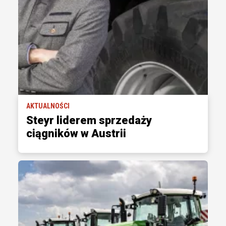
AKTUALNOŚCI
Steyr liderem sprzedaży
ciągników w Austrii