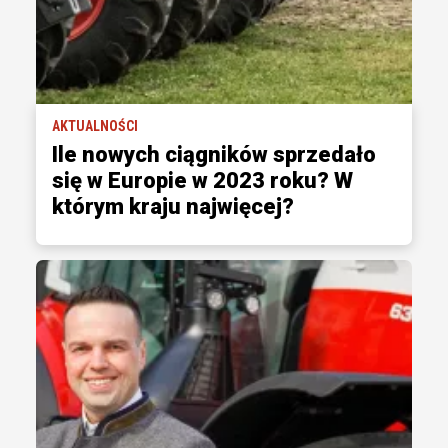
AKTUALNOŚCI
Ile nowych ciągników sprzedało
się w Europie w 2023 roku? W
którym kraju najwięcej?