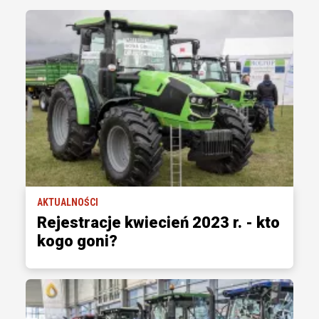
AKTUALNOŚCI
Rejestracje kwiecień 2023 r. - kto
kogo goni?