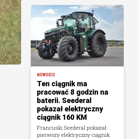
NOWOŚCI
Ten ciągnik ma
pracować 8 godzin na
baterii. Seederal
pokazał elektryczny
ciągnik 160 KM
Francuski Seederal pokazał
pierwszy elektryczny ciągnik