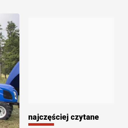
najczęściej czytane