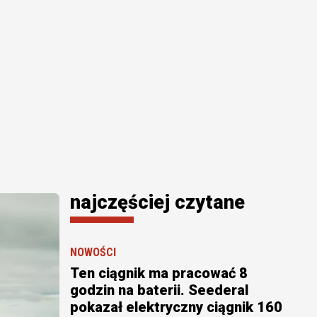
najczęściej czytane
NOWOŚCI
Ten ciągnik ma pracować 8
godzin na baterii. Seederal
pokazał elektryczny ciągnik 160