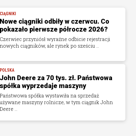
CIĄGNIKI
Nowe ciągniki odbiły w czerwcu. Co
pokazało pierwsze półrocze 2026?
Czerwiec przyniósł wyraźne odbicie rejestracji
nowych ciągników, ale rynek po sześciu ...
POLSKA
John Deere za 70 tys. zł. Państwowa
spółka wyprzedaje maszyny
Państwowa spółka wystawiła na sprzedaż
używane maszyny rolnicze, w tym ciągnik John
Deere ...