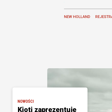
NEW HOLLAND
REJESTR
NOWOŚCI
Kioti zaprezentuje