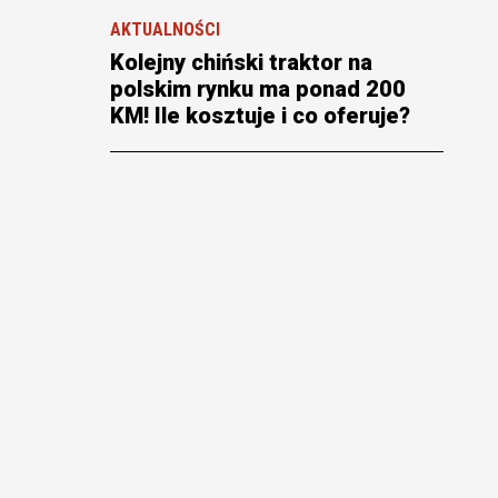
AKTUALNOŚCI
Kolejny chiński traktor na
polskim rynku ma ponad 200
KM! Ile kosztuje i co oferuje?