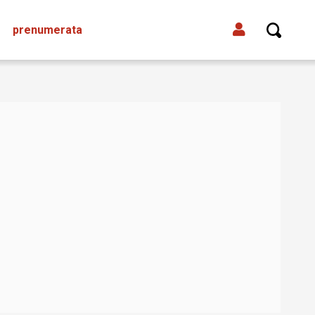
prenumerata