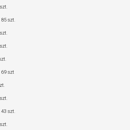
szt.
85 szt.
szt.
szt.
zt.
 69 szt
zt.
szt.
43 szt.
szt.