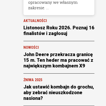
opracowany we własnym
zakresie. ...
AKTUALNOŚCI
Listonosz Roku 2026. Poznaj 16
finalistów i zagłosuj
NOWOŚCI
John Deere przekracza granicę
15 m. Ten heder ma pracować z
największym kombajnem X9
ŻNIWA 2025
Jak ustawić kombajn do grochu,
aby zebrać nieuszkodzone
nasiona?