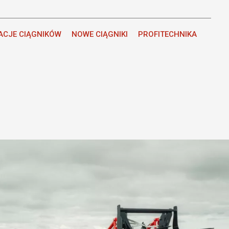
ACJE CIĄGNIKÓW
NOWE CIĄGNIKI
PROFITECHNIKA