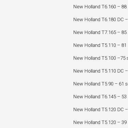
New Holland T6.160 – 88 
New Holland T6.180 DC – 
New Holland T7.165 – 85 
New Holland T5.110 – 81 
New Holland T5.100 –75 s
New Holland T5.110 DC –
New Holland T5.90 – 61 s
New Holland T6.145 – 53 
New Holland T5.120 DC – 
New Holland T5.120 – 39 