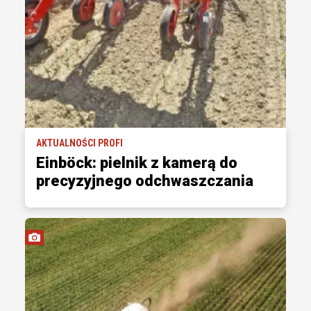
AKTUALNOŚCI PROFI
Einböck: pielnik z kamerą do
precyzyjnego odchwaszczania