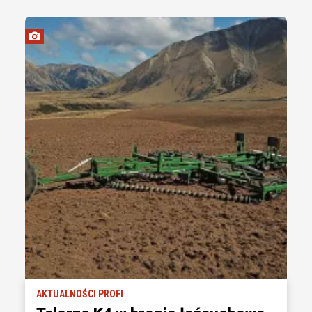
AKTUALNOŚCI PROFI