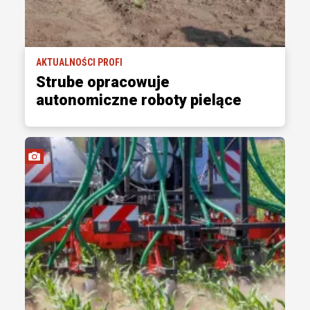
AKTUALNOŚCI PROFI
Strube opracowuje
autonomiczne roboty pielące