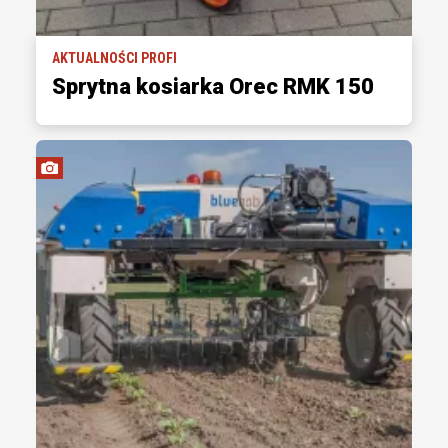
AKTUALNOŚCI PROFI
Sprytna kosiarka Orec RMK 150