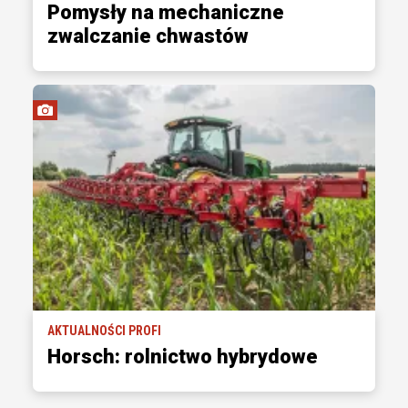
Pomysły na mechaniczne
zwalczanie chwastów
AKTUALNOŚCI PROFI
Horsch: rolnictwo hybrydowe