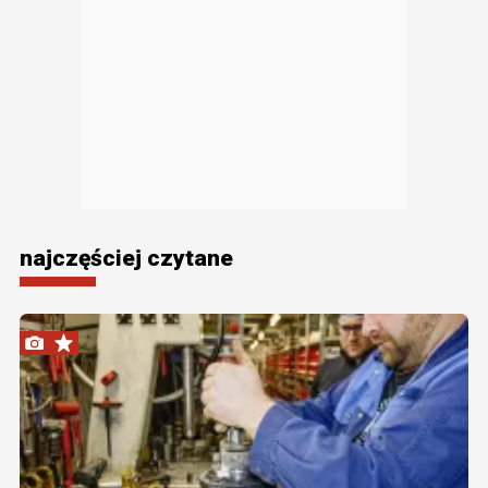
najczęściej czytane