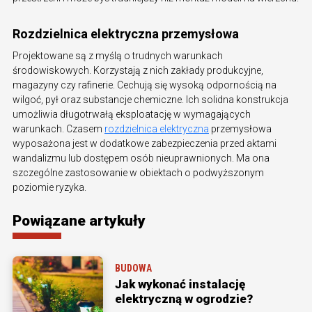
Rozdzielnica elektryczna przemysłowa
Projektowane są z myślą o trudnych warunkach
środowiskowych. Korzystają z nich zakłady produkcyjne,
magazyny czy rafinerie. Cechują się wysoką odpornością na
wilgoć, pył oraz substancje chemiczne. Ich solidna konstrukcja
umożliwia długotrwałą eksploatację w wymagających
warunkach. Czasem
rozdzielnica elektryczna
przemysłowa
wyposażona jest w dodatkowe zabezpieczenia przed aktami
wandalizmu lub dostępem osób nieuprawnionych. Ma ona
szczególne zastosowanie w obiektach o podwyższonym
poziomie ryzyka.
Powiązane artykuły
BUDOWA
Jak wykonać instalację
elektryczną w ogrodzie?