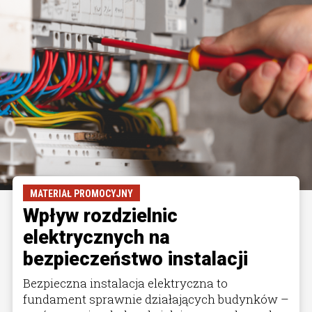
MATERIAŁ PROMOCYJNY
Wpływ rozdzielnic
elektrycznych na
bezpieczeństwo instalacji
Bezpieczna instalacja elektryczna to
fundament sprawnie działających budynków –