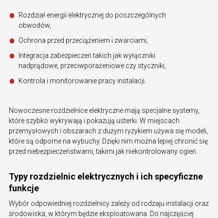
Rozdział energii elektrycznej do poszczególnych
obwodów,
Ochrona przed przeciążeniem i zwarciami,
Integracja zabezpieczeń takich jak wyłączniki
nadprądowe, przeciwporażeniowe czy styczniki,
Kontrola i monitorowanie pracy instalacji.
Nowoczesne rozdzielnice elektryczne mają specjalne systemy,
które szybko wykrywają i pokazują usterki. W miejscach
przemysłowych i obszarach z dużym ryzykiem używa się modeli,
które są odporne na wybuchy. Dzięki nim można lepiej chronić się
przed niebezpieczeństwami, takimi jak niekontrolowany ogień.
Typy rozdzielnic elektrycznych i ich specyficzne
funkcje
Wybór odpowiedniej rozdzielnicy zależy od rodzaju instalacji oraz
środowiska, w którym będzie eksploatowana. Do najczęściej