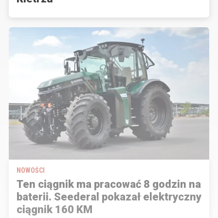
NOWOŚCI
Ten ciągnik ma pracować 8 godzin na
baterii. Seederal pokazał elektryczny
ciągnik 160 KM