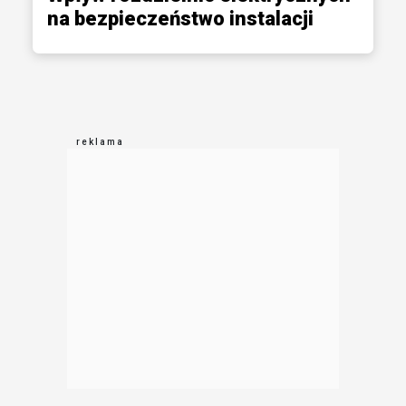
na bezpieczeństwo instalacji