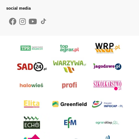
social media