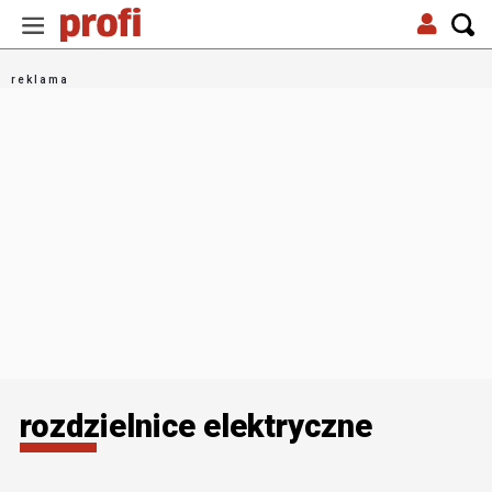
rozdzielnice elektryczne