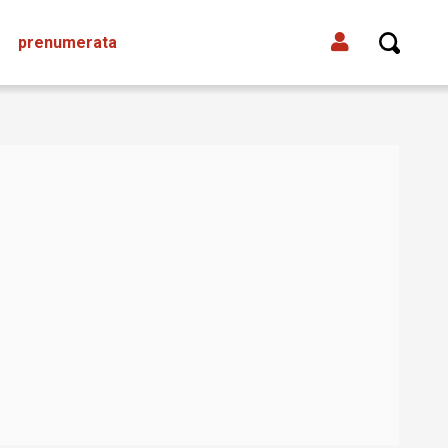
prenumerata