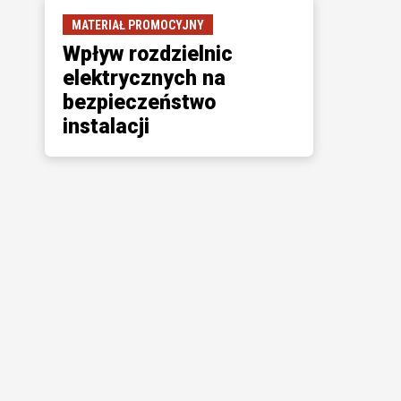
MATERIAŁ PROMOCYJNY
Wpływ rozdzielnic
elektrycznych na
bezpieczeństwo
instalacji