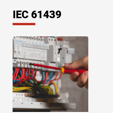
IEC 61439