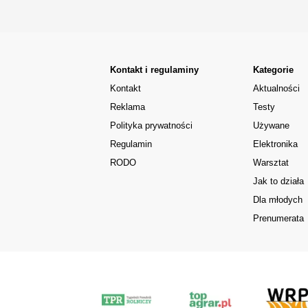
Kontakt i regulaminy
Kategorie
Kontakt
Aktualności
Reklama
Testy
Polityka prywatności
Używane
Regulamin
Elektronika
RODO
Warsztat
Jak to działa
Dla młodych
Prenumerata