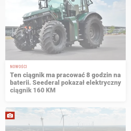
NOWOŚCI
Ten ciągnik ma pracować 8 godzin na
baterii. Seederal pokazał elektryczny
ciągnik 160 KM