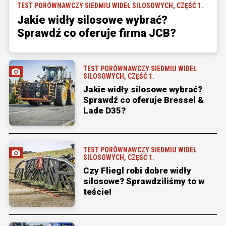
TEST PORÓWNAWCZY SIEDMIU WIDEŁ SILOSOWYCH, CZĘŚĆ 1.
Jakie widły silosowe wybrać?
Sprawdź co oferuje firma JCB?
TEST PORÓWNAWCZY SIEDMIU WIDEŁ
SILOSOWYCH, CZĘŚĆ 1.
Jakie widły silosowe wybrać?
Sprawdź co oferuje Bressel &
Lade D35?
TEST PORÓWNAWCZY SIEDMIU WIDEŁ
SILOSOWYCH, CZĘŚĆ 1.
Czy Fliegl robi dobre widły
silosowe? Sprawdziliśmy to w
teście!