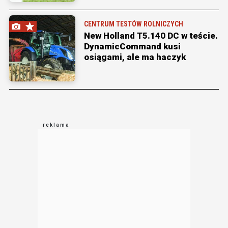
CENTRUM TESTÓW ROLNICZYCH
New Holland T5.140 DC w teście.
DynamicCommand kusi
osiągami, ale ma haczyk