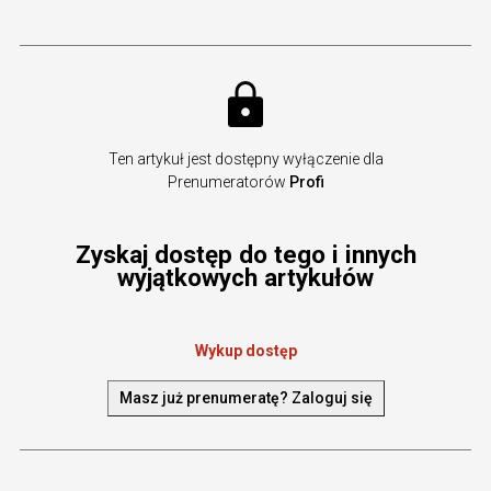
Ten artykuł jest dostępny wyłączenie dla
Prenumeratorów
Profi
Zyskaj dostęp do tego i innych
wyjątkowych artykułów
Wykup dostęp
Masz już prenumeratę? Zaloguj się