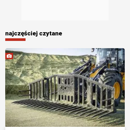
najczęściej czytane