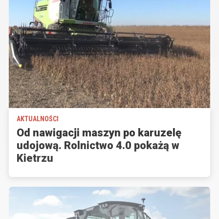
AKTUALNOŚCI
Od nawigacji maszyn po karuzelę
udojową. Rolnictwo 4.0 pokażą w
Kietrzu