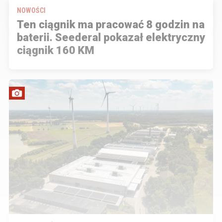
NOWOŚCI
Ten ciągnik ma pracować 8 godzin na
baterii. Seederal pokazał elektryczny
ciągnik 160 KM