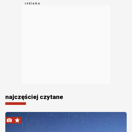
najczęściej czytane