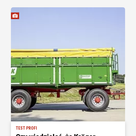
TEST PROFI