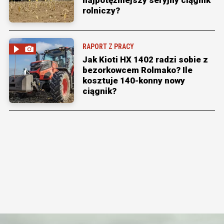
rolniczy?
RAPORT Z PRACY
Jak Kioti HX 1402 radzi sobie z
bezorkowcem Rolmako? Ile
kosztuje 140-konny nowy
ciągnik?