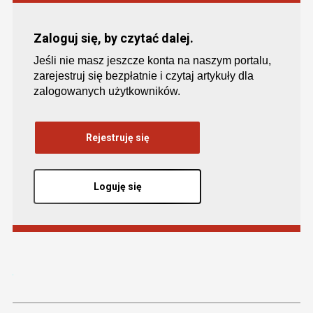
Zaloguj się, by czytać dalej.
Jeśli nie masz jeszcze konta na naszym portalu,
zarejestruj się bezpłatnie i czytaj artykuły dla
zalogowanych użytkowników.
Rejestruję się
Loguję się