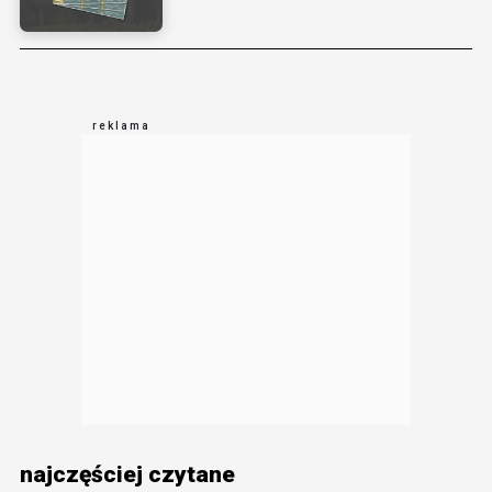
najczęściej czytane