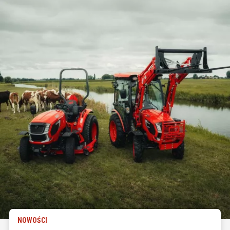
NOWOŚCI