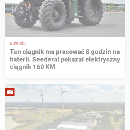
NOWOŚCI
Ten ciągnik ma pracować 8 godzin na
baterii. Seederal pokazał elektryczny
ciągnik 160 KM