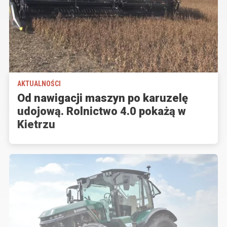
AKTUALNOŚCI
Od nawigacji maszyn po karuzelę
udojową. Rolnictwo 4.0 pokażą w
Kietrzu