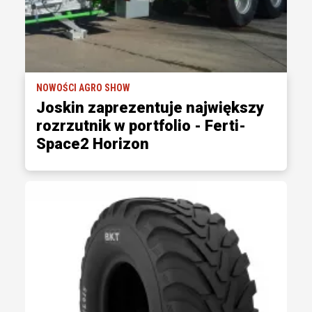
NOWOŚCI AGRO SHOW
Joskin zaprezentuje największy
rozrzutnik w portfolio - Ferti-
Space2 Horizon