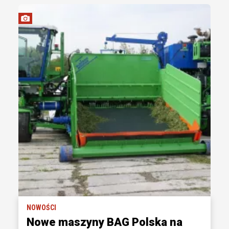
NOWOŚCI
Nowe maszyny BAG Polska na