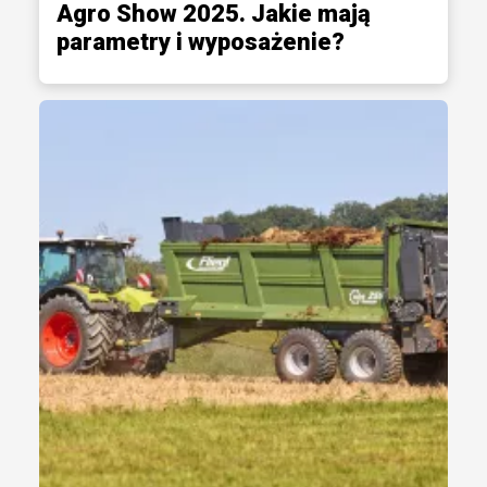
Agro Show 2025. Jakie mają
parametry i wyposażenie?