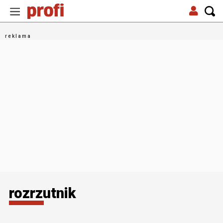
rozrzutnik