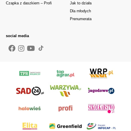
Czapka z daszkiem – Profi
Jak to działa
Dla młodych
Prenumerata
social media