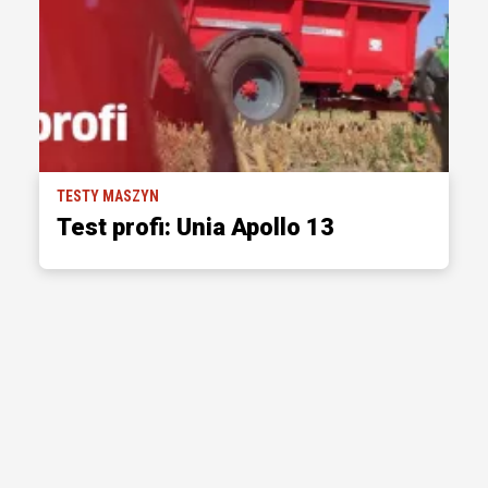
TESTY MASZYN
Test profi: Unia Apollo 13