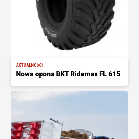
AKTUALNOŚCI
Nowa opona BKT Ridemax FL 615