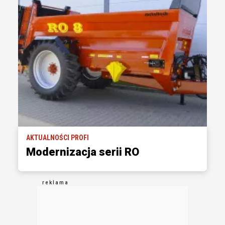
AKTUALNOŚCI PROFI
Modernizacja serii RO