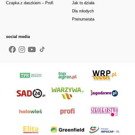
Czapka z daszkiem – Profi
Jak to działa
Dla młodych
Prenumerata
social media