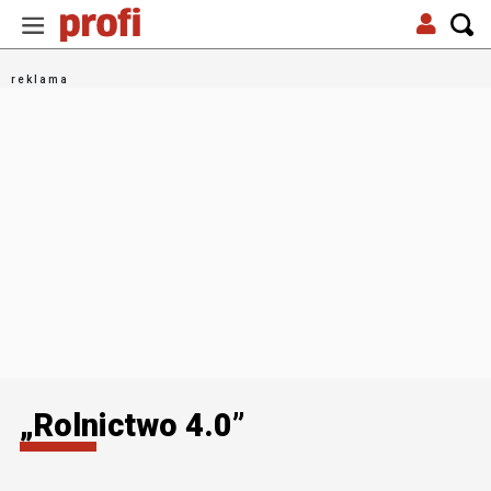
„Rolnictwo 4.0”