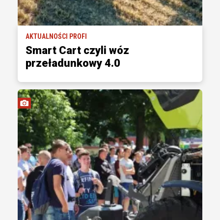
AKTUALNOŚCI PROFI
Smart Cart czyli wóz
przeładunkowy 4.0