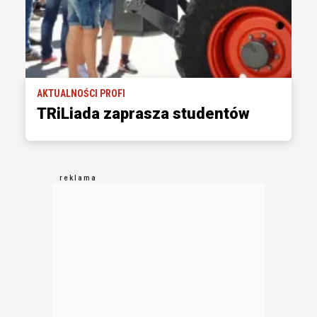
AKTUALNOŚCI PROFI
TRiLiada zaprasza studentów