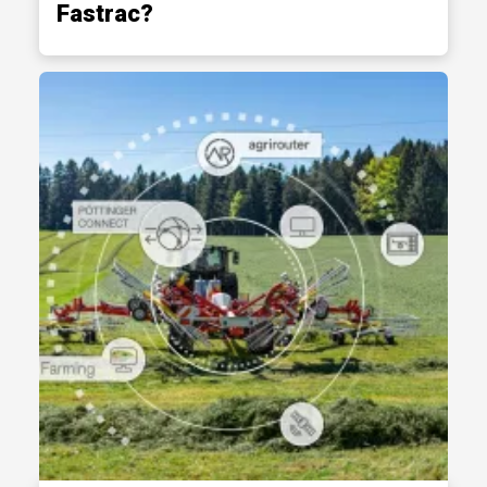
Fastrac?