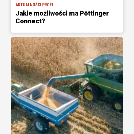
AKTUALNOŚCI PROFI
Jakie możliwości ma Pöttinger
Connect?