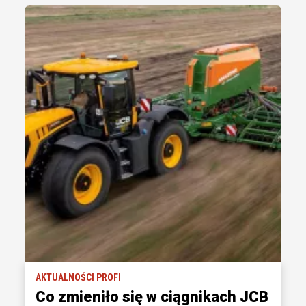
AKTUALNOŚCI PROFI
Co zmieniło się w ciągnikach JCB