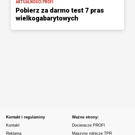
AKTUALNOŚCI PROFI
Pobierz za darmo test 7 pras
wielkogabarytowych
Kontakt i regulaminy
Ważne strony:
Kontakt
Docieracze PROFI
Reklama
Maszyny rolnicze TPR