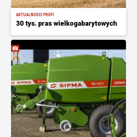
AKTUALNOŚCI PROFI
30 tys. pras wielkogabarytowych