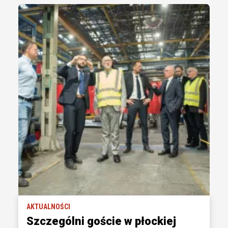
AKTUALNOŚCI
Szczególni goście w płockiej