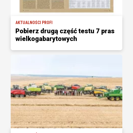
AKTUALNOŚCI PROFI
Pobierz drugą część testu 7 pras
wielkogabarytowych