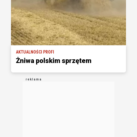
AKTUALNOŚCI PROFI
Żniwa polskim sprzętem