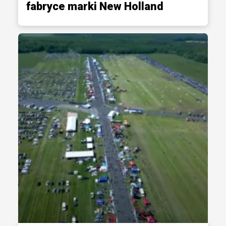
fabryce marki New Holland