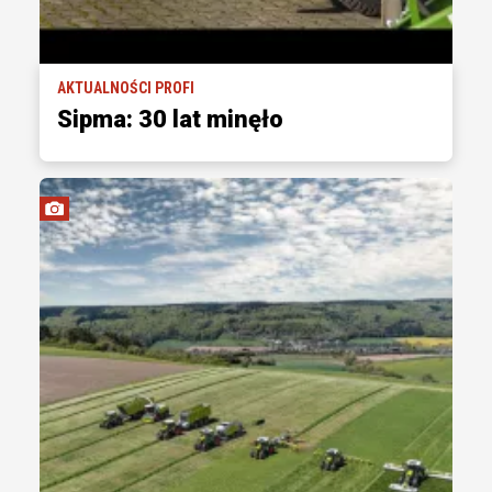
AKTUALNOŚCI PROFI
Sipma: 30 lat minęło