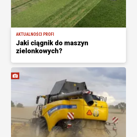
AKTUALNOŚCI PROFI
Jaki ciągnik do maszyn
zielonkowych?