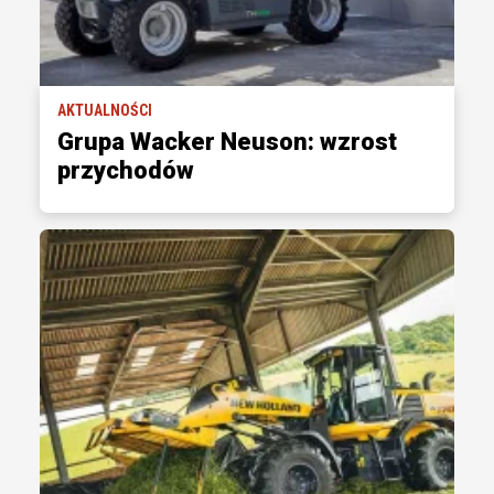
AKTUALNOŚCI
Grupa Wacker Neuson: wzrost
przychodów