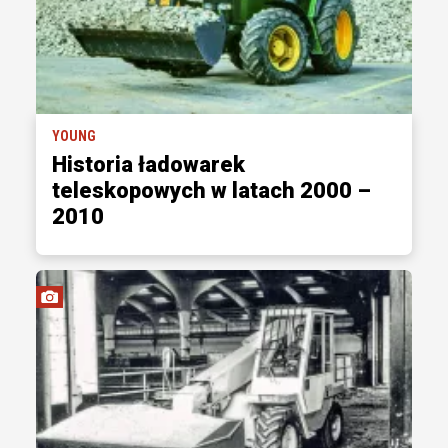
YOUNG
Historia ładowarek
teleskopowych w latach 2000 –
2010