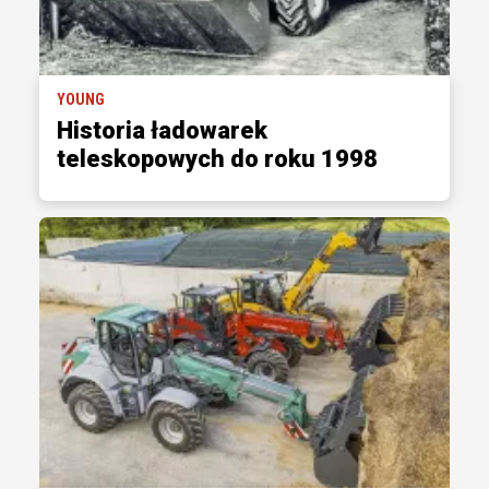
YOUNG
Historia ładowarek
teleskopowych do roku 1998