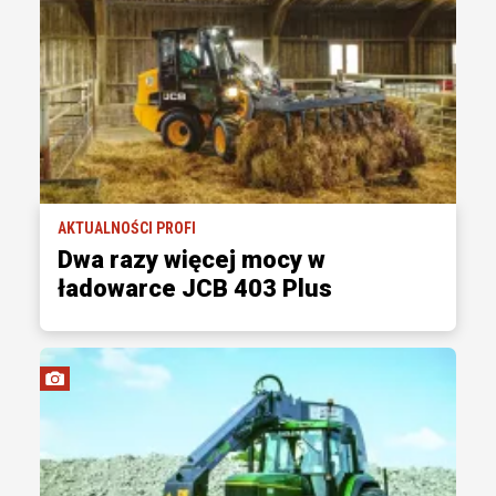
AKTUALNOŚCI PROFI
Dwa razy więcej mocy w
ładowarce JCB 403 Plus