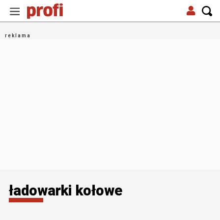
ładowarki kołowe