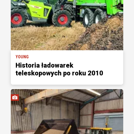
YOUNG
Historia ładowarek
teleskopowych po roku 2010