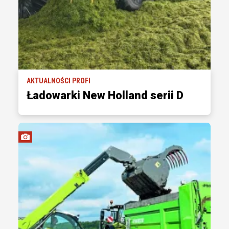
AKTUALNOŚCI PROFI
Ładowarki New Holland serii D