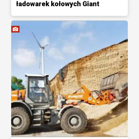
ładowarek kołowych Giant