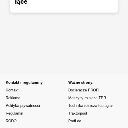
łące
Kontakt i regulaminy
Ważne strony:
Kontakt
Docieracze PROFI
Reklama
Maszyny rolnicze TPR
Polityka prywatności
Technika rolnicza top agrar
Regulamin
Traktorpool
RODO
Profi.de