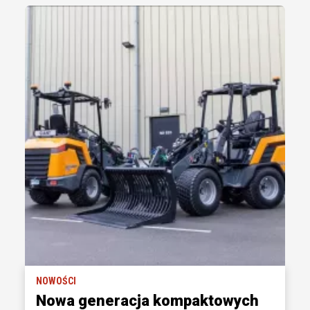
NOWOŚCI
Nowa generacja kompaktowych