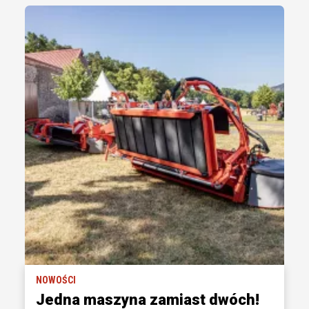
NOWOŚCI
Jedna maszyna zamiast dwóch!