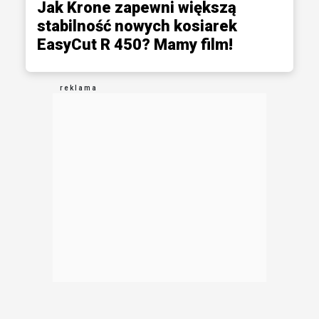
Jak Krone zapewni większą
stabilność nowych kosiarek
EasyCut R 450? Mamy film!