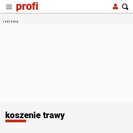
koszenie trawy