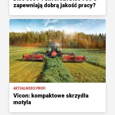
zapewniają dobrą jakość pracy?
AKTUALNOŚCI PROFI
Vicon: kompaktowe skrzydła
motyla