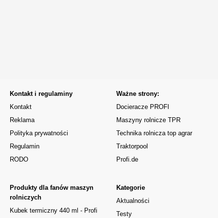
Kontakt i regulaminy
Ważne strony:
Kontakt
Docieracze PROFI
Reklama
Maszyny rolnicze TPR
Polityka prywatności
Technika rolnicza top agrar
Regulamin
Traktorpool
RODO
Profi.de
Produkty dla fanów maszyn
Kategorie
rolniczych
Aktualności
Kubek termiczny 440 ml - Profi
Testy