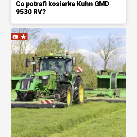
Co potrafi kosiarka Kuhn GMD
9530 RV?