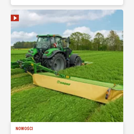
NOWOŚCI