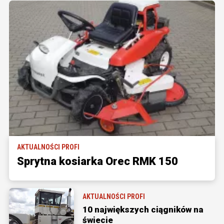
AKTUALNOŚCI PROFI
Sprytna kosiarka Orec RMK 150
AKTUALNOŚCI PROFI
10 największych ciągników na
świecie