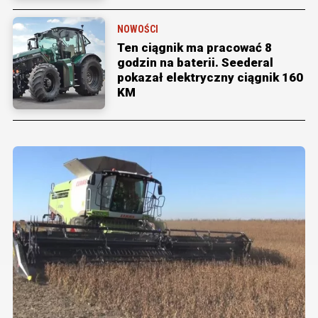
NOWOŚCI
Ten ciągnik ma pracować 8
godzin na baterii. Seederal
pokazał elektryczny ciągnik 160
KM