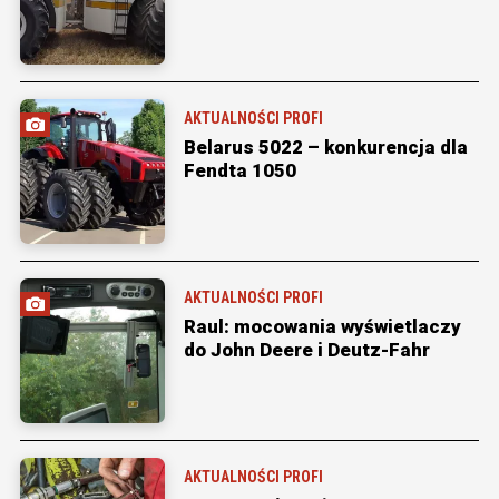
AKTUALNOŚCI PROFI
Belarus 5022 – konkurencja dla
Fendta 1050
AKTUALNOŚCI PROFI
Raul: mocowania wyświetlaczy
do John Deere i Deutz-Fahr
AKTUALNOŚCI PROFI