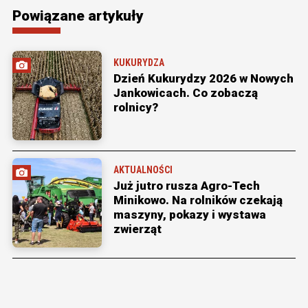
Powiązane artykuły
KUKURYDZA
Dzień Kukurydzy 2026 w Nowych
Jankowicach. Co zobaczą
rolnicy?
AKTUALNOŚCI
Już jutro rusza Agro-Tech
Minikowo. Na rolników czekają
maszyny, pokazy i wystawa
zwierząt