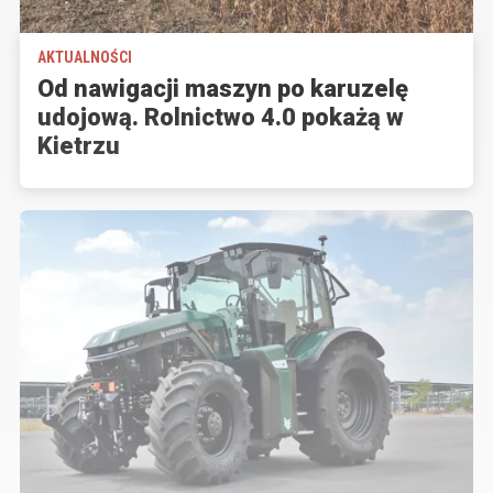
AKTUALNOŚCI
Od nawigacji maszyn po karuzelę
udojową. Rolnictwo 4.0 pokażą w
Kietrzu