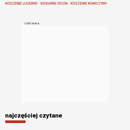
KOSZENIE LUCERNY
KOSIARKI VICON
KOSZENIE KONICZYNY
najczęściej czytane