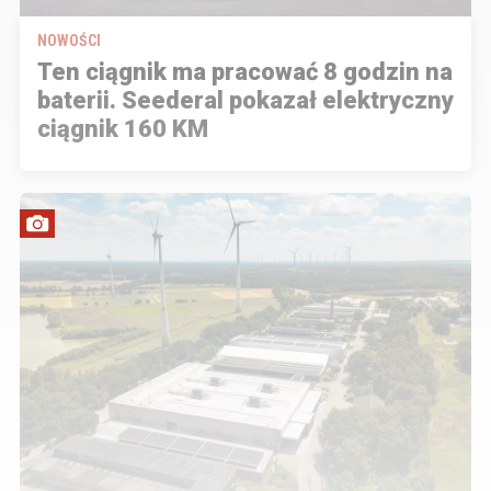
NOWOŚCI
Ten ciągnik ma pracować 8 godzin na
baterii. Seederal pokazał elektryczny
ciągnik 160 KM