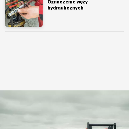
Oznaczenie węży
hydraulicznych