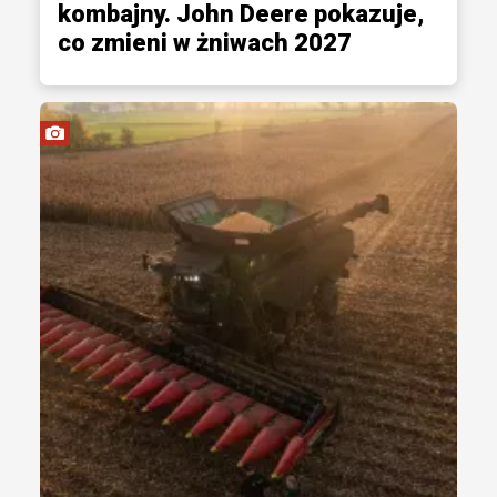
kombajny. John Deere pokazuje,
co zmieni w żniwach 2027