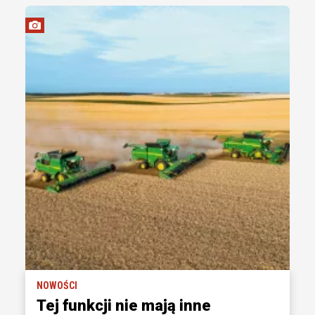
NOWOŚCI
Tej funkcji nie mają inne