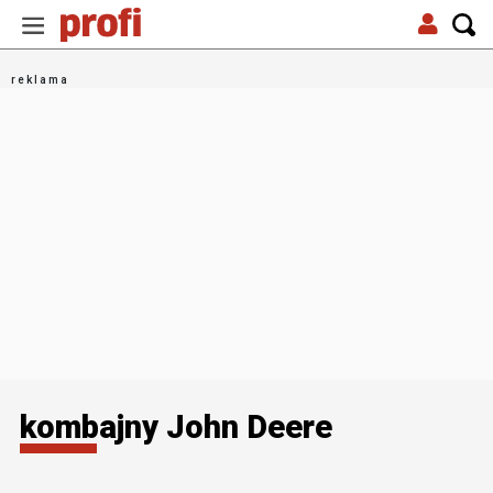
kombajny John Deere