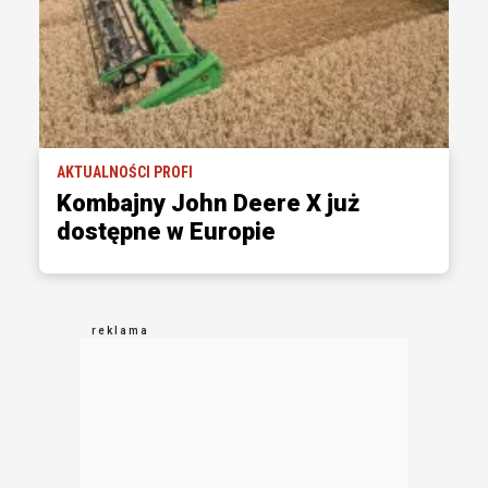
AKTUALNOŚCI PROFI
Kombajny John Deere X już
dostępne w Europie