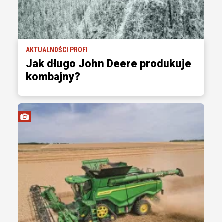
AKTUALNOŚCI PROFI
Jak długo John Deere produkuje
kombajny?