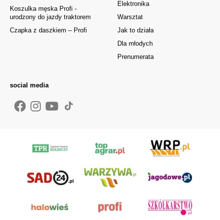
Elektronika
Koszulka męska Profi -
urodzony do jazdy traktorem
Warsztat
Czapka z daszkiem – Profi
Jak to działa
Dla młodych
Prenumerata
social media