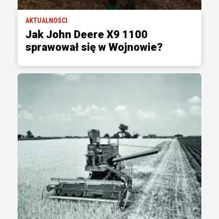
AKTUALNOŚCI
Jak John Deere X9 1100
sprawował się w Wojnowie?