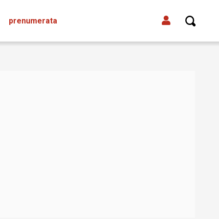
prenumerata