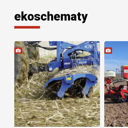
ekoschematy