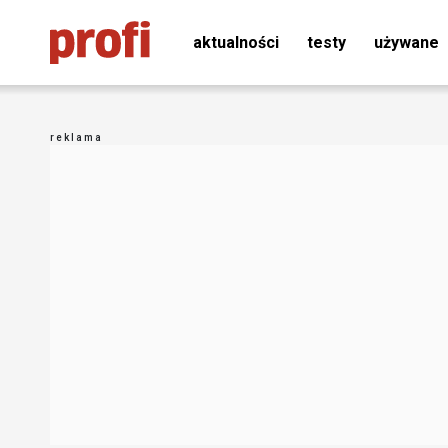
aktualności
testy
używane