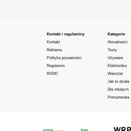
Kontakt i regulaminy
Kategorie
Kontakt
Aktualności
Reklama
Testy
Polityka prywatności
Używane
Regulamin
Elektronika
RODO
Warsztat
Jak to działa
Dla młodych
Prenumerata