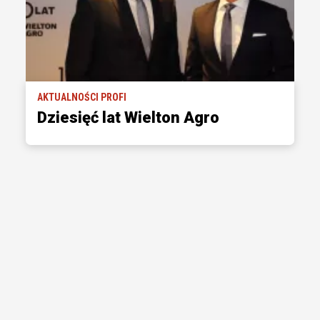
AKTUALNOŚCI PROFI
Dziesięć lat Wielton Agro