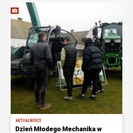
AKTUALNOŚCI
Dzień Młodego Mechanika w