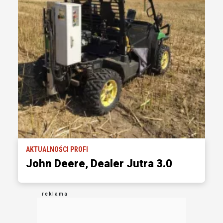
AKTUALNOŚCI PROFI
John Deere, Dealer Jutra 3.0