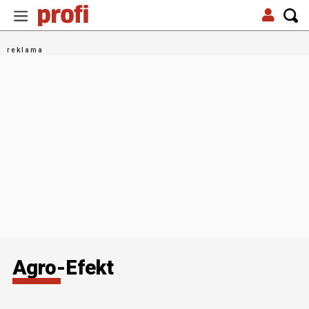
Agro-Efekt