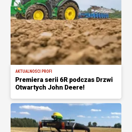
AKTUALNOŚCI PROFI
Premiera serii 6R podczas Drzwi
Otwartych John Deere!