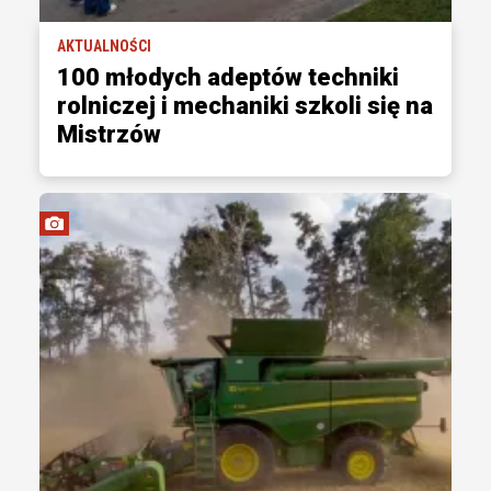
AKTUALNOŚCI
100 młodych adeptów techniki
rolniczej i mechaniki szkoli się na
Mistrzów