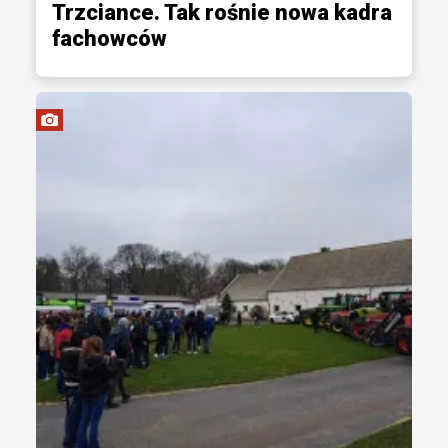
Trzciance. Tak rośnie nowa kadra
fachowców