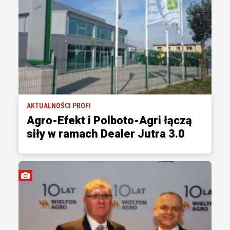
AKTUALNOŚCI PROFI
Agro-Efekt i Polboto-Agri łączą
siły w ramach Dealer Jutra 3.0