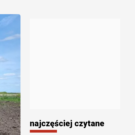
najczęściej czytane