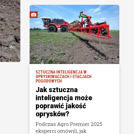
SZTUCZNA INTELIGENCJA W
OPRYSKIWACZACH I STACJACH
POGODOWYCH
Jak sztuczna
inteligencja może
poprawić jakość
oprysków?
Podczas Agro Premier 2025
eksperci omówili, jak