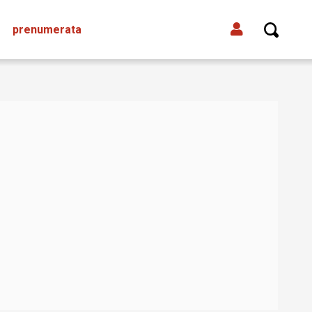
prenumerata