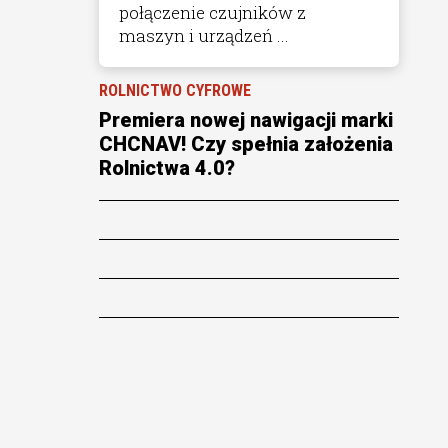
połączenie czujników z
maszyn i urządzeń ...
ROLNICTWO CYFROWE
Premiera nowej nawigacji marki
CHCNAV! Czy spełnia założenia
Rolnictwa 4.0?