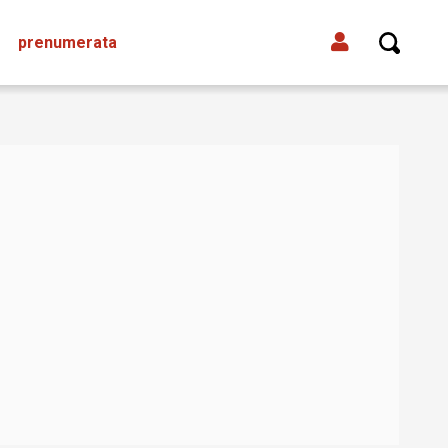
prenumerata