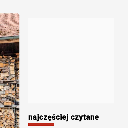
najczęściej czytane