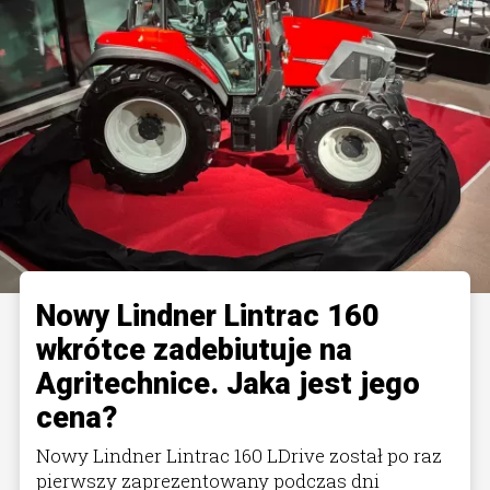
Nowy Lindner Lintrac 160
wkrótce zadebiutuje na
Agritechnice. Jaka jest jego
cena?
Nowy Lindner Lintrac 160 LDrive został po raz
pierwszy zaprezentowany podczas dni