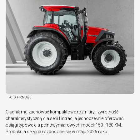
FOTO:
FIRMOWE
Ciągnik ma zachować kompaktowe rozmiary i zwrotność
charakterystyczną dla serii Lintrac, a jednocześnie oferować
osiągi typowe dla pełnowymiarowych modeli 150–180 KM.
Produkcja seryjna rozpocznie się w maju 2026 roku.