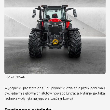
FOTO:
FIRMOWE
Wydajność, prostota obsługi i płynność działania przekładni mają
być jednym z głównych atutów nowego Lintraca. Pytanie, jak taka
technika wpłynęła na jego wartość rynkową?