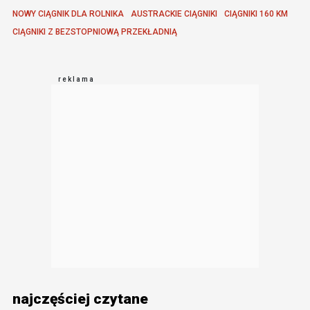
NOWY CIĄGNIK DLA ROLNIKA
AUSTRACKIE CIĄGNIKI
CIĄGNIKI 160 KM
CIĄGNIKI Z BEZSTOPNIOWĄ PRZEKŁADNIĄ
najczęściej czytane